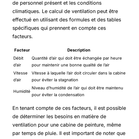
de personnel présent et les conditions
climatiques. Le calcul de ventilation peut être
effectué en utilisant des formules et des tables
spécifiques qui prennent en compte ces
facteurs.
Facteur
Description
Débit
Quantité d’air qui doit être échangée par heure
d’air
pour maintenir une bonne qualité de l’air
Vitesse
Vitesse à laquelle l’air doit circuler dans la cabine
d’air
pour éviter la stagnation
Niveau d’humidité de l’air qui doit être maintenu
Humidité
pour éviter la condensation
En tenant compte de ces facteurs, il est possible
de déterminer les besoins en matière de
ventilation pour une cabine de peinture, même
par temps de pluie. Il est important de noter que