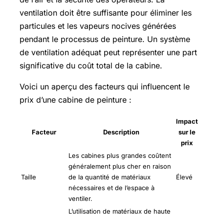
ventilation doit être suffisante pour éliminer les
particules et les vapeurs nocives générées
pendant le processus de peinture. Un système
de ventilation adéquat peut représenter une part
significative du coût total de la cabine.
Voici un aperçu des facteurs qui influencent le
prix d’une cabine de peinture :
Impact
Facteur
Description
sur le
prix
Les cabines plus grandes coûtent
généralement plus cher en raison
Taille
de la quantité de matériaux
Élevé
nécessaires et de l’espace à
ventiler.
L’utilisation de matériaux de haute