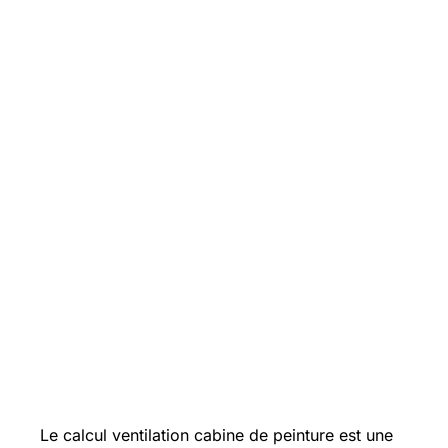
Le calcul ventilation cabine de peinture est une