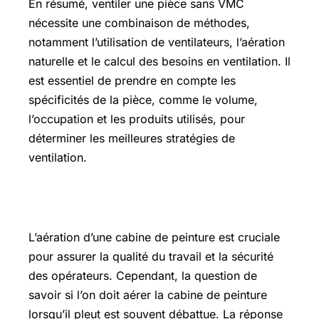
En résumé, ventiler une pièce sans VMC
nécessite une combinaison de méthodes,
notamment l’utilisation de ventilateurs, l’aération
naturelle et le calcul des besoins en ventilation. Il
est essentiel de prendre en compte les
spécificités de la pièce, comme le volume,
l’occupation et les produits utilisés, pour
déterminer les meilleures stratégies de
ventilation.
Faut-il aérer quand il pleut
L’aération d’une cabine de peinture est cruciale
pour assurer la qualité du travail et la sécurité
des opérateurs. Cependant, la question de
savoir si l’on doit aérer la cabine de peinture
lorsqu’il pleut est souvent débattue. La réponse