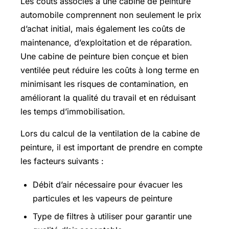
Les coûts associés à une cabine de peinture
automobile comprennent non seulement le prix
d’achat initial, mais également les coûts de
maintenance, d’exploitation et de réparation.
Une cabine de peinture bien conçue et bien
ventilée peut réduire les coûts à long terme en
minimisant les risques de contamination, en
améliorant la qualité du travail et en réduisant
les temps d’immobilisation.
Lors du calcul de la ventilation de la cabine de
peinture, il est important de prendre en compte
les facteurs suivants :
Débit d’air nécessaire pour évacuer les
particules et les vapeurs de peinture
Type de filtres à utiliser pour garantir une