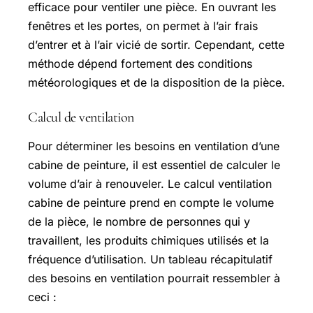
efficace pour ventiler une pièce. En ouvrant les
fenêtres et les portes, on permet à l’air frais
d’entrer et à l’air vicié de sortir. Cependant, cette
méthode dépend fortement des conditions
météorologiques et de la disposition de la pièce.
Calcul de ventilation
Pour déterminer les besoins en ventilation d’une
cabine de peinture, il est essentiel de calculer le
volume d’air à renouveler. Le calcul ventilation
cabine de peinture prend en compte le volume
de la pièce, le nombre de personnes qui y
travaillent, les produits chimiques utilisés et la
fréquence d’utilisation. Un tableau récapitulatif
des besoins en ventilation pourrait ressembler à
ceci :