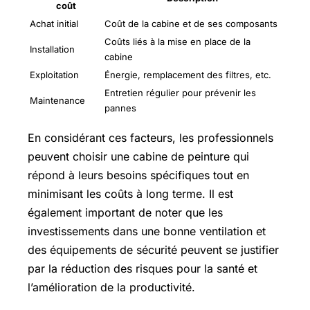
coût
Achat initial
Coût de la cabine et de ses composants
Coûts liés à la mise en place de la
Installation
cabine
Exploitation
Énergie, remplacement des filtres, etc.
Entretien régulier pour prévenir les
Maintenance
pannes
En considérant ces facteurs, les professionnels
peuvent choisir une cabine de peinture qui
répond à leurs besoins spécifiques tout en
minimisant les coûts à long terme. Il est
également important de noter que les
investissements dans une bonne ventilation et
des équipements de sécurité peuvent se justifier
par la réduction des risques pour la santé et
l’amélioration de la productivité.