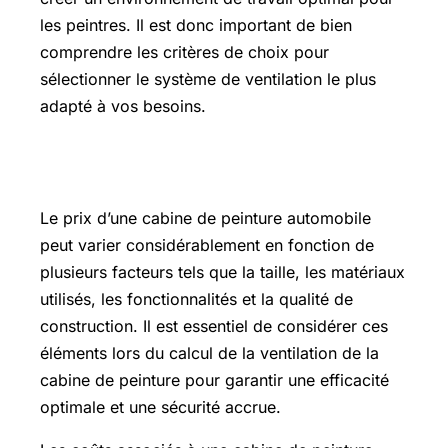
les peintres. Il est donc important de bien
comprendre les critères de choix pour
sélectionner le système de ventilation le plus
adapté à vos besoins.
Prix cabine de peinture automobile
Le prix d’une cabine de peinture automobile
peut varier considérablement en fonction de
plusieurs facteurs tels que la taille, les matériaux
utilisés, les fonctionnalités et la qualité de
construction. Il est essentiel de considérer ces
éléments lors du calcul de la ventilation de la
cabine de peinture pour garantir une efficacité
optimale et une sécurité accrue.