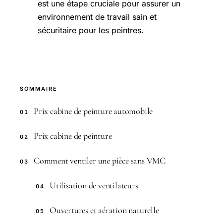
est une étape cruciale pour assurer un
environnement de travail sain et
sécuritaire pour les peintres.
SOMMAIRE
Prix cabine de peinture automobile
01
Prix cabine de peinture
02
Comment ventiler une pièce sans VMC
03
Utilisation de ventilateurs
04
Ouvertures et aération naturelle
05