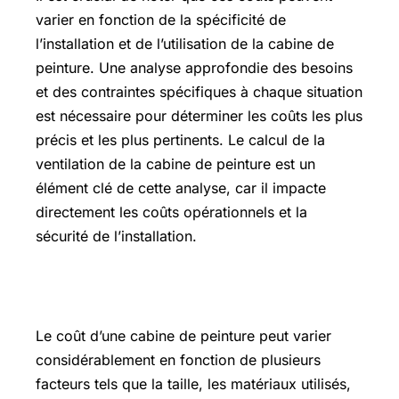
varier en fonction de la spécificité de
l’installation et de l’utilisation de la cabine de
peinture. Une analyse approfondie des besoins
et des contraintes spécifiques à chaque situation
est nécessaire pour déterminer les coûts les plus
précis et les plus pertinents. Le calcul de la
ventilation de la cabine de peinture est un
élément clé de cette analyse, car il impacte
directement les coûts opérationnels et la
sécurité de l’installation.
Prix cabine de peinture
Le coût d’une cabine de peinture peut varier
considérablement en fonction de plusieurs
facteurs tels que la taille, les matériaux utilisés,