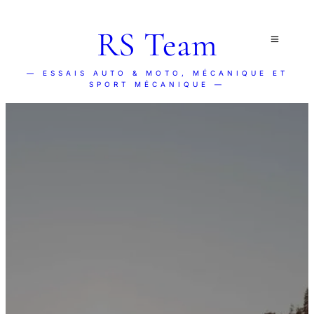
RS Team
— ESSAIS AUTO & MOTO, MÉCANIQUE ET
SPORT MÉCANIQUE —