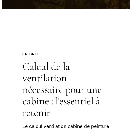
EN BREF
Calcul de la
ventilation
nécessaire pour une
cabine : l'essentiel à
retenir
Le calcul ventilation cabine de peinture