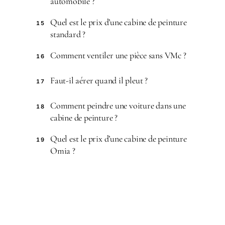
automobile ?
Quel est le prix d’une cabine de peinture
15
standard ?
Comment ventiler une pièce sans VMc ?
16
Faut-il aérer quand il pleut ?
17
Comment peindre une voiture dans une
18
cabine de peinture ?
Quel est le prix d’une cabine de peinture
19
Omia ?