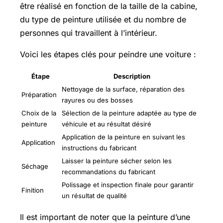
être réalisé en fonction de la taille de la cabine,
du type de peinture utilisée et du nombre de
personnes qui travaillent à l’intérieur.
Voici les étapes clés pour peindre une voiture :
Étape
Description
Nettoyage de la surface, réparation des
Préparation
rayures ou des bosses
Choix de la
Sélection de la peinture adaptée au type de
peinture
véhicule et au résultat désiré
Application de la peinture en suivant les
Application
instructions du fabricant
Laisser la peinture sécher selon les
Séchage
recommandations du fabricant
Polissage et inspection finale pour garantir
Finition
un résultat de qualité
Il est important de noter que la peinture d’une