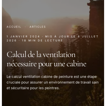
ACCUEIL
·
ARTICLES
1 JANVIER 2024
· MIS À JOUR LE
8 JUILLET
2026
· 18 MIN DE LECTURE
Calcul de la ventilation
nécessaire pour une cabine
Le calcul ventilation cabine de peinture est une étape
cruciale pour assurer un environnement de travail sain
et sécuritaire pour les peintres.