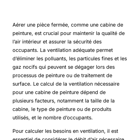
Comment aérer une pièce fermée
Aérer une pièce fermée, comme une cabine de
peinture, est crucial pour maintenir la qualité de
l’air intérieur et assurer la sécurité des
occupants. La ventilation adéquate permet
d’éliminer les polluants, les particules fines et les
gaz nocifs qui peuvent se dégager lors des
processus de peinture ou de traitement de
surface. Le calcul de la ventilation nécessaire
pour une cabine de peinture dépend de
plusieurs facteurs, notamment la taille de la
cabine, le type de peinture ou de produits
utilisés, et le nombre d’occupants.
Pour calculer les besoins en ventilation, il est
essentiel de considérer le débit d’air nécessaire