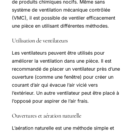
de produits chimiques nocifs. Même sans
système de ventilation mécanique contrôlée
(VMC), il est possible de ventiler efficacement
une pièce en utilisant différentes méthodes.
Utilisation de ventilateurs
Les ventilateurs peuvent être utilisés pour
améliorer la ventilation dans une pièce. Il est
recommandé de placer un ventilateur près d’une
ouverture (comme une fenêtre) pour créer un
courant d’air qui évacue l’air vicié vers
l’extérieur. Un autre ventilateur peut être placé à
l’opposé pour aspirer de l’air frais.
Ouvertures et aération naturelle
L’aération naturelle est une méthode simple et