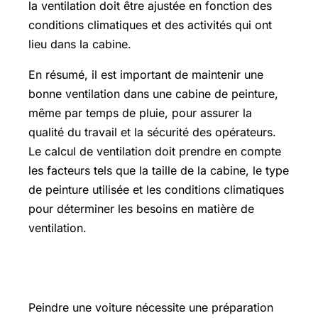
la ventilation doit être ajustée en fonction des
conditions climatiques et des activités qui ont
lieu dans la cabine.
En résumé, il est important de maintenir une
bonne ventilation dans une cabine de peinture,
même par temps de pluie, pour assurer la
qualité du travail et la sécurité des opérateurs.
Le calcul de ventilation doit prendre en compte
les facteurs tels que la taille de la cabine, le type
de peinture utilisée et les conditions climatiques
pour déterminer les besoins en matière de
ventilation.
Comment peindre une voiture
Peindre une voiture nécessite une préparation