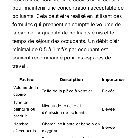
pour maintenir une concentration acceptable de
polluants. Cela peut être réalisé en utilisant des
formules qui prennent en compte le volume de
la cabine, la quantité de polluants émis et le
temps de séjour des occupants. Un débit d’air
minimal de 0,5 à 1 m³/s par occupant est
souvent recommandé pour les espaces de
travail.
Facteur
Description
Importance
Volume de la
Taille de la pièce à ventiler
Élevée
cabine
Type de
Niveau de toxicité et
peinture ou
Élevée
d’émission de polluants
produit
Nombre
Charge polluante et besoin en
Élevée
d’occupants
oxygène