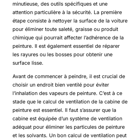
minutieuse, des outils spécifiques et une
attention particulière à la sécurité. La première
étape consiste à nettoyer la surface de la voiture
pour éliminer toute saleté, graisse ou produit
chimique qui pourrait affecter l’adhérence de la
peinture. Il est également essentiel de réparer
les rayures ou les bosses pour obtenir une
surface lisse.
Avant de commencer à peindre, il est crucial de
choisir un endroit bien ventilé pour éviter
l’inhalation des vapeurs de peinture. C’est à ce
stade que le calcul de ventilation de la cabine de
peinture est essentiel. Il faut s’assurer que la
cabine est équipée d’un système de ventilation
adéquat pour éliminer les particules de peinture
et les solvants. Un bon calcul de ventilation peut