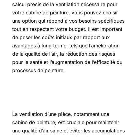
calcul précis de la ventilation nécessaire pour
votre cabine de peinture, vous pouvez choisir
une option qui répond à vos besoins spécifiques
tout en respectant votre budget. Il est important
de peser les coûts initiaux par rapport aux
avantages à long terme, tels que l’amélioration
de la qualité de l’air, la réduction des risques
pour la santé et l’augmentation de l’efficacité du
processus de peinture.
Comment ventiler une pièce sans
VMC
La ventilation d’une pièce, notamment une
cabine de peinture, est cruciale pour maintenir
une qualité d’air saine et éviter les accumulations