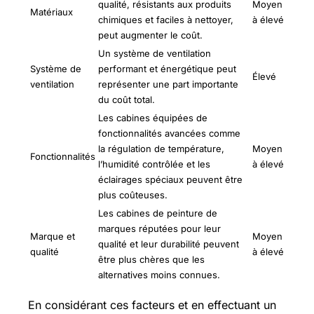
qualité, résistants aux produits
Moyen
Matériaux
chimiques et faciles à nettoyer,
à élevé
peut augmenter le coût.
Un système de ventilation
Système de
performant et énergétique peut
Élevé
ventilation
représenter une part importante
du coût total.
Les cabines équipées de
fonctionnalités avancées comme
la régulation de température,
Moyen
Fonctionnalités
l’humidité contrôlée et les
à élevé
éclairages spéciaux peuvent être
plus coûteuses.
Les cabines de peinture de
marques réputées pour leur
Marque et
Moyen
qualité et leur durabilité peuvent
qualité
à élevé
être plus chères que les
alternatives moins connues.
En considérant ces facteurs et en effectuant un