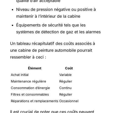
qualité d’air acceptable
Niveau de pression négative ou positive à
maintenir à l’intérieur de la cabine
Équipements de sécurité tels que les
systèmes de détection de gaz et les alarmes
Un tableau récapitulatif des coûts associés à
une cabine de peinture automobile pourrait
ressembler à ceci :
Élément
Coût
Achat initial
Variable
Maintenance régulière
Régulier
Consommation d’énergie
Continu
Filtres et consommables
Régulier
Réparations et remplacements
Occasionnel
Il est crucial de noter que ces coûts peuvent