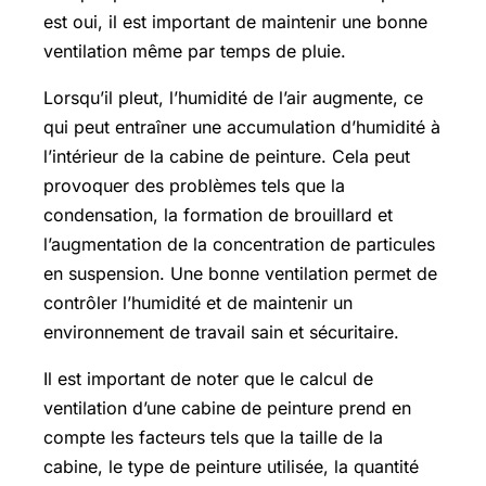
est oui, il est important de maintenir une bonne
ventilation même par temps de pluie.
Lorsqu’il pleut, l’humidité de l’air augmente, ce
qui peut entraîner une accumulation d’humidité à
l’intérieur de la cabine de peinture. Cela peut
provoquer des problèmes tels que la
condensation, la formation de brouillard et
l’augmentation de la concentration de particules
en suspension. Une bonne ventilation permet de
contrôler l’humidité et de maintenir un
environnement de travail sain et sécuritaire.
Il est important de noter que le calcul de
ventilation d’une cabine de peinture prend en
compte les facteurs tels que la taille de la
cabine, le type de peinture utilisée, la quantité