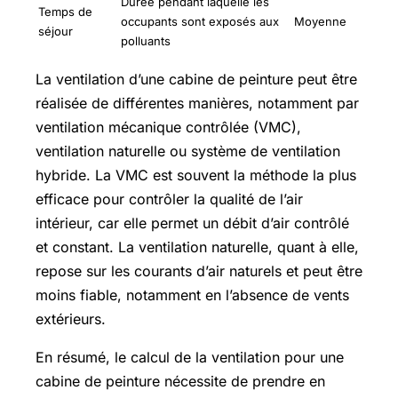
Durée pendant laquelle les
Temps de
occupants sont exposés aux
Moyenne
séjour
polluants
La ventilation d’une cabine de peinture peut être
réalisée de différentes manières, notamment par
ventilation mécanique contrôlée (VMC),
ventilation naturelle ou système de ventilation
hybride. La VMC est souvent la méthode la plus
efficace pour contrôler la qualité de l’air
intérieur, car elle permet un débit d’air contrôlé
et constant. La ventilation naturelle, quant à elle,
repose sur les courants d’air naturels et peut être
moins fiable, notamment en l’absence de vents
extérieurs.
En résumé, le calcul de la ventilation pour une
cabine de peinture nécessite de prendre en