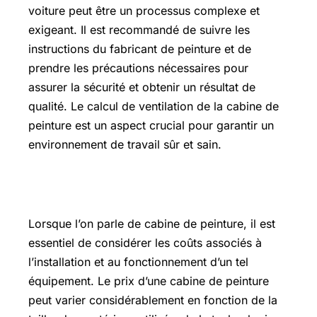
voiture peut être un processus complexe et
exigeant. Il est recommandé de suivre les
instructions du fabricant de peinture et de
prendre les précautions nécessaires pour
assurer la sécurité et obtenir un résultat de
qualité. Le calcul de ventilation de la cabine de
peinture est un aspect crucial pour garantir un
environnement de travail sûr et sain.
Cabine de peinture omia prix
Lorsque l’on parle de cabine de peinture, il est
essentiel de considérer les coûts associés à
l’installation et au fonctionnement d’un tel
équipement. Le prix d’une cabine de peinture
peut varier considérablement en fonction de la