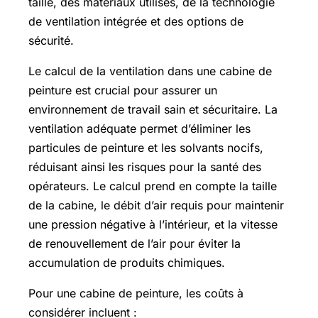
taille, des matériaux utilisés, de la technologie
de ventilation intégrée et des options de
sécurité.
Le calcul de la ventilation dans une cabine de
peinture est crucial pour assurer un
environnement de travail sain et sécuritaire. La
ventilation adéquate permet d’éliminer les
particules de peinture et les solvants nocifs,
réduisant ainsi les risques pour la santé des
opérateurs. Le calcul prend en compte la taille
de la cabine, le débit d’air requis pour maintenir
une pression négative à l’intérieur, et la vitesse
de renouvellement de l’air pour éviter la
accumulation de produits chimiques.
Pour une cabine de peinture, les coûts à
considérer incluent :