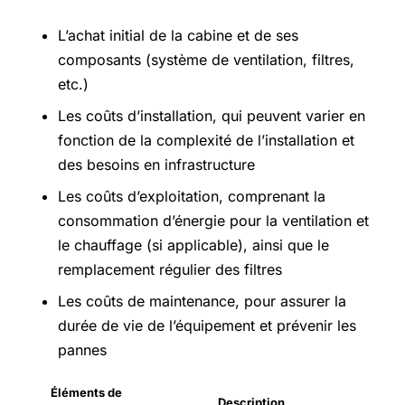
L’achat initial de la cabine et de ses
composants (système de ventilation, filtres,
etc.)
Les coûts d’installation, qui peuvent varier en
fonction de la complexité de l’installation et
des besoins en infrastructure
Les coûts d’exploitation, comprenant la
consommation d’énergie pour la ventilation et
le chauffage (si applicable), ainsi que le
remplacement régulier des filtres
Les coûts de maintenance, pour assurer la
durée de vie de l’équipement et prévenir les
pannes
Éléments de
Description