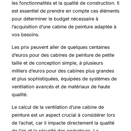
les fonctionnalités et la qualité de construction. Il
est essentiel de prendre en compte ces éléments
pour déterminer le budget nécessaire à
l’acquisition d’une cabine de peinture adaptée à
vos besoins.
Les prix peuvent aller de quelques centaines
d’euros pour des cabines de peinture de petite
taille et de conception simple, à plusieurs
milliers d’euros pour des cabines plus grandes
et plus sophistiquées, équipées de systèmes de
ventilation avancés et de matériaux de haute
qualité.
Le calcul de la ventilation d’une cabine de
peinture est un aspect crucial à considérer lors
de l’achat, car il impacte directement la qualité
de l’air et la sécurité des opérateurs. La