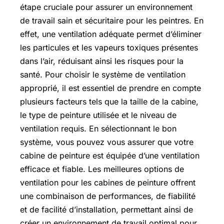
étape cruciale pour assurer un environnement
de travail sain et sécuritaire pour les peintres. En
effet, une ventilation adéquate permet d’éliminer
les particules et les vapeurs toxiques présentes
dans l’air, réduisant ainsi les risques pour la
santé. Pour choisir le système de ventilation
approprié, il est essentiel de prendre en compte
plusieurs facteurs tels que la taille de la cabine,
le type de peinture utilisée et le niveau de
ventilation requis. En sélectionnant le bon
système, vous pouvez vous assurer que votre
cabine de peinture est équipée d’une ventilation
efficace et fiable. Les meilleures options de
ventilation pour les cabines de peinture offrent
une combinaison de performances, de fiabilité
et de facilité d’installation, permettant ainsi de
créer un environnement de travail optimal pour