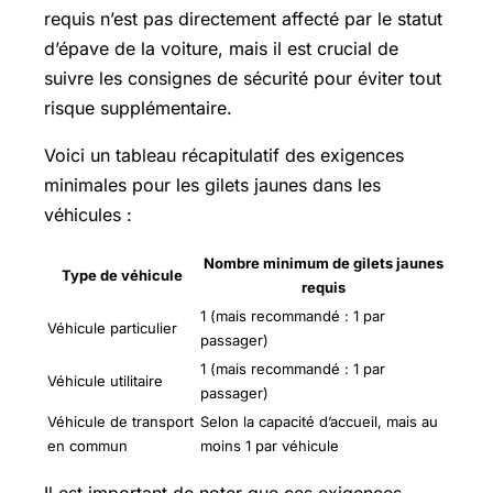
requis n’est pas directement affecté par le statut
d’épave de la voiture, mais il est crucial de
suivre les consignes de sécurité pour éviter tout
risque supplémentaire.
Voici un tableau récapitulatif des exigences
minimales pour les gilets jaunes dans les
véhicules :
Nombre minimum de gilets jaunes
Type de véhicule
requis
1 (mais recommandé : 1 par
Véhicule particulier
passager)
1 (mais recommandé : 1 par
Véhicule utilitaire
passager)
Véhicule de transport
Selon la capacité d’accueil, mais au
en commun
moins 1 par véhicule