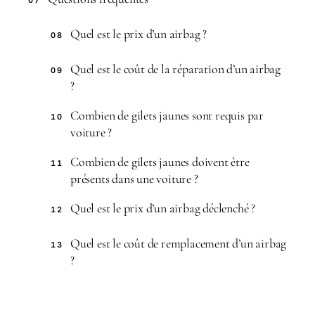
07
Quel est le prix d’un airbag ?
08
Quel est le coût de la réparation d’un airbag
09
?
Combien de gilets jaunes sont requis par
10
voiture ?
Combien de gilets jaunes doivent être
11
présents dans une voiture ?
Quel est le prix d’un airbag déclenché ?
12
Quel est le coût de remplacement d’un airbag
13
?