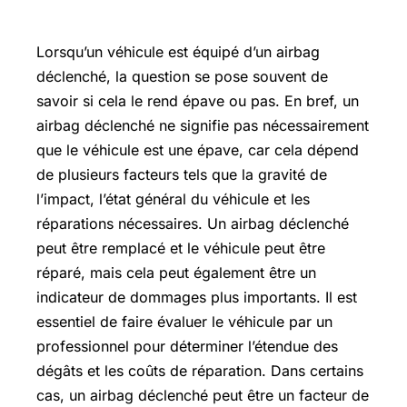
Lorsqu’un véhicule est équipé d’un airbag
déclenché, la question se pose souvent de
savoir si cela le rend épave ou pas. En bref, un
airbag déclenché ne signifie pas nécessairement
que le véhicule est une épave, car cela dépend
de plusieurs facteurs tels que la gravité de
l’impact, l’état général du véhicule et les
réparations nécessaires. Un airbag déclenché
peut être remplacé et le véhicule peut être
réparé, mais cela peut également être un
indicateur de dommages plus importants. Il est
essentiel de faire évaluer le véhicule par un
professionnel pour déterminer l’étendue des
dégâts et les coûts de réparation. Dans certains
cas, un airbag déclenché peut être un facteur de