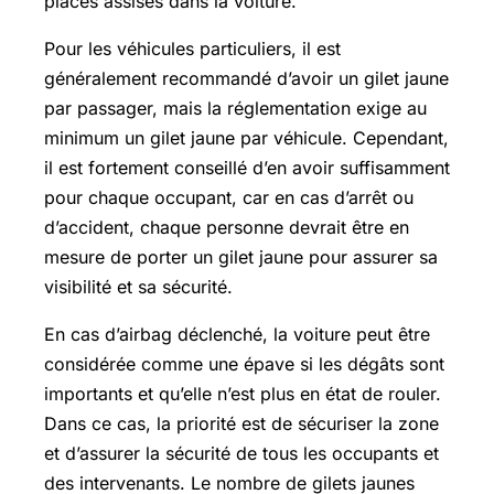
places assises dans la voiture.
Pour les véhicules particuliers, il est
généralement recommandé d’avoir un gilet jaune
par passager, mais la réglementation exige au
minimum un gilet jaune par véhicule. Cependant,
il est fortement conseillé d’en avoir suffisamment
pour chaque occupant, car en cas d’arrêt ou
d’accident, chaque personne devrait être en
mesure de porter un gilet jaune pour assurer sa
visibilité et sa sécurité.
En cas d’airbag déclenché, la voiture peut être
considérée comme une épave si les dégâts sont
importants et qu’elle n’est plus en état de rouler.
Dans ce cas, la priorité est de sécuriser la zone
et d’assurer la sécurité de tous les occupants et
des intervenants. Le nombre de gilets jaunes