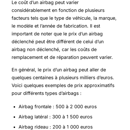
Le coût d’un airbag peut varier
considérablement en fonction de plusieurs
facteurs tels que le type de véhicule, la marque,
le modèle et l’année de fabrication. Il est
important de noter que le prix d’un airbag
déclenché peut être différent de celui d’un
airbag non déclenché, car les coûts de
remplacement et de réparation peuvent varier.
En général, le prix d’un airbag peut aller de
quelques centaines à plusieurs milliers d’euros.
Voici quelques exemples de prix approximatifs
pour différents types d’airbags :
Airbag frontale : 500 à 2 000 euros
Airbag latéral : 300 à 1 500 euros
Airbag rideau : 200 à 1 000 euros