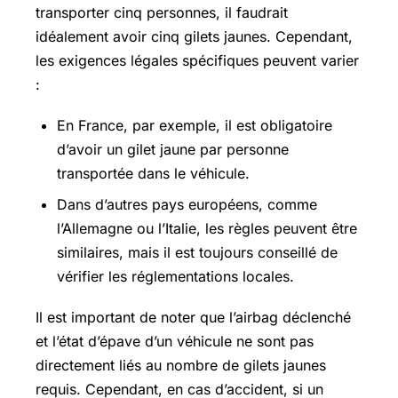
transporter cinq personnes, il faudrait
idéalement avoir cinq gilets jaunes. Cependant,
les exigences légales spécifiques peuvent varier
:
En France, par exemple, il est obligatoire
d’avoir un gilet jaune par personne
transportée dans le véhicule.
Dans d’autres pays européens, comme
l’Allemagne ou l’Italie, les règles peuvent être
similaires, mais il est toujours conseillé de
vérifier les réglementations locales.
Il est important de noter que l’airbag déclenché
et l’état d’épave d’un véhicule ne sont pas
directement liés au nombre de gilets jaunes
requis. Cependant, en cas d’accident, si un