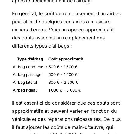
après le déclenchement de l’airbag.
En général, le coût de remplacement d’un airbag
peut aller de quelques centaines à plusieurs
milliers d’euros. Voici un aperçu approximatif
des coûts associés au remplacement des
différents types d’airbags :
Type d’airbag
Coût approximatif
Airbag conducteur
500 € - 1 500 €
Airbag passager
500 € - 1 500 €
Airbag latéral
800 € - 2 500 €
Airbag rideau
1 000 € - 3 000 €
Il est essentiel de considérer que ces coûts sont
approximatifs et peuvent varier en fonction du
véhicule et des réparations nécessaires. De plus,
il faut ajouter les coûts de main-d’œuvre, qui