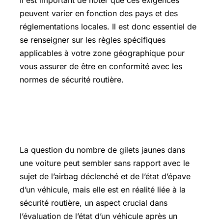
Il est important de noter que ces exigences
peuvent varier en fonction des pays et des
réglementations locales. Il est donc essentiel de
se renseigner sur les règles spécifiques
applicables à votre zone géographique pour
vous assurer de être en conformité avec les
normes de sécurité routière.
Combien de gilet jaune dans une
voiture
La question du nombre de gilets jaunes dans
une voiture peut sembler sans rapport avec le
sujet de l’airbag déclenché et de l’état d’épave
d’un véhicule, mais elle est en réalité liée à la
sécurité routière, un aspect crucial dans
l’évaluation de l’état d’un véhicule après un