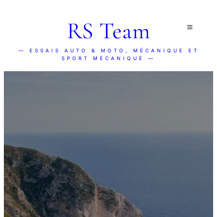
RS Team
— ESSAIS AUTO & MOTO, MÉCANIQUE ET
SPORT MÉCANIQUE —