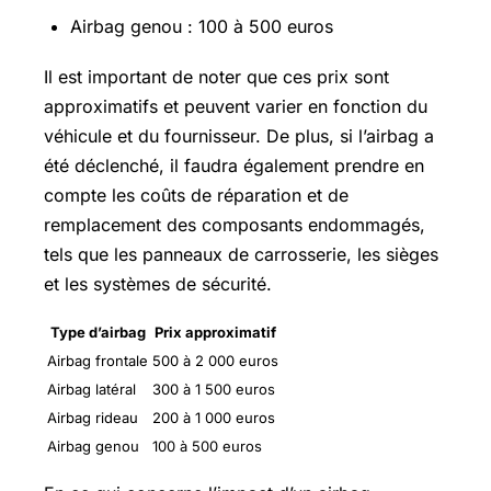
Airbag genou : 100 à 500 euros
Il est important de noter que ces prix sont
approximatifs et peuvent varier en fonction du
véhicule et du fournisseur. De plus, si l’airbag a
été déclenché, il faudra également prendre en
compte les coûts de réparation et de
remplacement des composants endommagés,
tels que les panneaux de carrosserie, les sièges
et les systèmes de sécurité.
Type d’airbag
Prix approximatif
Airbag frontale
500 à 2 000 euros
Airbag latéral
300 à 1 500 euros
Airbag rideau
200 à 1 000 euros
Airbag genou
100 à 500 euros