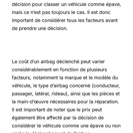
décision pour classer un véhicule comme épave,
mais ce n’est pas toujours le cas. Il est donc
important de considérer tous les facteurs avant
de prendre une décision.
Prix airbag
Le coût d’un airbag déclenché peut varier
considérablement en fonction de plusieurs
facteurs, notamment la marque et le modèle du
véhicule, le type d’airbag concerné (conducteur,
passager, latéral, rideau), ainsi que les pièces et
la main-d’œuvre nécessaires pour la réparation.
Il est important de noter que le prix peut
également être affecté par la décision de
considérer le véhicule comme une épave ou non