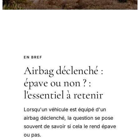
EN BREF
Airbag déclenché :
épave ou non ? :
l'essentiel à retenir
Lorsqu'un véhicule est équipé d'un
airbag déclenché, la question se pose
souvent de savoir si cela le rend épave
ou pas.