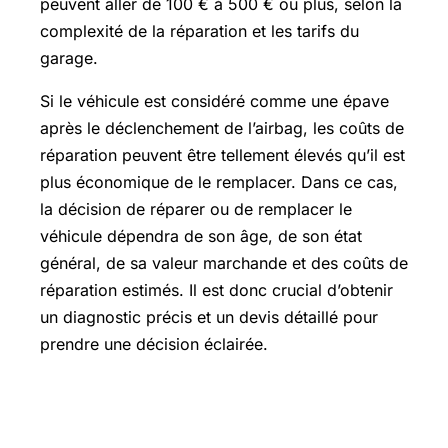
peuvent aller de 100 € à 500 € ou plus, selon la
complexité de la réparation et les tarifs du
garage.
Si le véhicule est considéré comme une épave
après le déclenchement de l’airbag, les coûts de
réparation peuvent être tellement élevés qu’il est
plus économique de le remplacer. Dans ce cas,
la décision de réparer ou de remplacer le
véhicule dépendra de son âge, de son état
général, de sa valeur marchande et des coûts de
réparation estimés. Il est donc crucial d’obtenir
un diagnostic précis et un devis détaillé pour
prendre une décision éclairée.
Prix d’un airbag