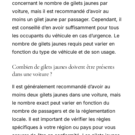
concernant le nombre de gilets jaunes par
voiture, mais il est recommandé d’avoir au
moins un gilet jaune par passager. Cependant, il
est conseillé d’en avoir suffisamment pour tous
les occupants du véhicule en cas d’urgence. Le
nombre de gilets jaunes requis peut varier en
fonction du type de véhicule et de son usage.
Combien de gilets jaunes doivent être présents
dans une voiture ?
Il est généralement recommandé d’avoir au
moins deux gilets jaunes dans une voiture, mais
le nombre exact peut varier en fonction du
nombre de passagers et de la réglementation
locale. Il est important de vérifier les règles
spécifiques à votre région ou pays pour vous