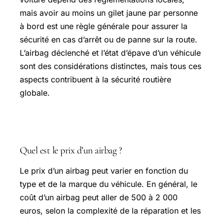
mais avoir au moins un gilet jaune par personne
à bord est une règle générale pour assurer la
sécurité en cas d’arrêt ou de panne sur la route.
L’airbag déclenché et l’état d’épave d’un véhicule
sont des considérations distinctes, mais tous ces
aspects contribuent à la sécurité routière
globale.
Questions fréquentes
Quel est le prix d’un airbag ?
Le prix d’un airbag peut varier en fonction du
type et de la marque du véhicule. En général, le
coût d’un airbag peut aller de 500 à 2 000
euros, selon la complexité de la réparation et les