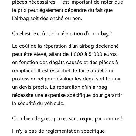
pièces nécessaires. Il est important de noter que
le prix peut également dépendre du fait que
l’airbag soit déclenché ou non.
Quel est le coût de la réparation d’un airbag ?
Le coût de la réparation d’un airbag déclenché
peut être élevé, allant de 1 000 à 5 000 euros,
en fonction des dégâts causés et des pièces à
remplacer. Il est essentiel de faire appel à un
professionnel pour évaluer les dégâts et fournir
un devis précis. La réparation d’un airbag
nécessite une expertise spécifique pour garantir
la sécurité du véhicule.
Combien de gilets jaunes sont requis par voiture ?
Il n’y a pas de réglementation spécifique