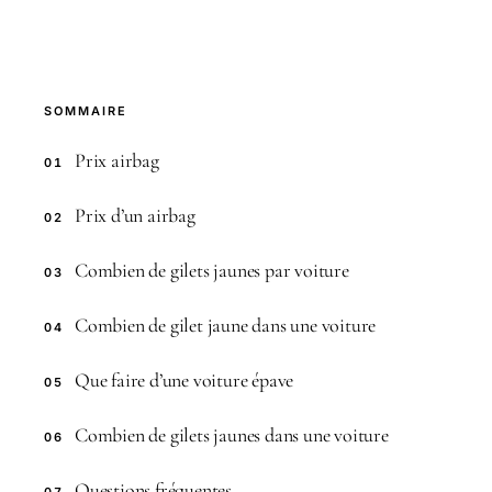
SOMMAIRE
Prix airbag
01
Prix d’un airbag
02
Combien de gilets jaunes par voiture
03
Combien de gilet jaune dans une voiture
04
Que faire d’une voiture épave
05
Combien de gilets jaunes dans une voiture
06
Questions fréquentes