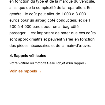
en fonction du type et de la marque du véhicule,
ainsi que de la complexité de la réparation. En
général, le coût peut aller de 1 000 à 3 000
euros pour un airbag côté conducteur, et de 1
500 à 4 000 euros pour un airbag côté
passager. Il est important de noter que ces coûts
sont approximatifs et peuvent varier en fonction
des pièces nécessaires et de la main-d’œuvre.
⚠️ Rappels véhicules
Votre voiture ou moto fait-elle l'objet d'un rappel ?
Voir les rappels →