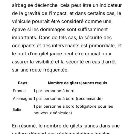
airbag se déclenche, cela peut être un indicateur
de la gravité de l’impact, et dans certains cas, le
véhicule pourrait être considéré comme une
épave si les dommages sont suffisamment
importants. Dans de tels cas, la sécurité des
occupants et des intervenants est primordiale, et
le port d’un gilet jaune peut être crucial pour
assurer la visibilité et la sécurité en cas d’arrêt
sur une route fréquentée.
Pays
Nombre de gilets jaunes requis
France
1 par personne à bord
Allemagne
1 par personne à bord (recommandé)
1 par personne à bord (obligatoire pour les
Italie
nouveaux véhicules)
En résumé, le nombre de gilets jaunes dans une
voiture dépend des réglementations locales,