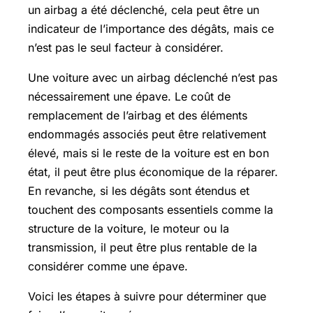
un airbag a été déclenché, cela peut être un
indicateur de l’importance des dégâts, mais ce
n’est pas le seul facteur à considérer.
Une voiture avec un airbag déclenché n’est pas
nécessairement une épave. Le coût de
remplacement de l’airbag et des éléments
endommagés associés peut être relativement
élevé, mais si le reste de la voiture est en bon
état, il peut être plus économique de la réparer.
En revanche, si les dégâts sont étendus et
touchent des composants essentiels comme la
structure de la voiture, le moteur ou la
transmission, il peut être plus rentable de la
considérer comme une épave.
Voici les étapes à suivre pour déterminer que