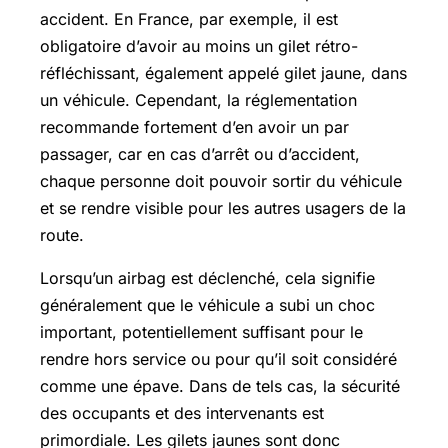
accident. En France, par exemple, il est
obligatoire d’avoir au moins un gilet rétro-
réfléchissant, également appelé gilet jaune, dans
un véhicule. Cependant, la réglementation
recommande fortement d’en avoir un par
passager, car en cas d’arrêt ou d’accident,
chaque personne doit pouvoir sortir du véhicule
et se rendre visible pour les autres usagers de la
route.
Lorsqu’un airbag est déclenché, cela signifie
généralement que le véhicule a subi un choc
important, potentiellement suffisant pour le
rendre hors service ou pour qu’il soit considéré
comme une épave. Dans de tels cas, la sécurité
des occupants et des intervenants est
primordiale. Les gilets jaunes sont donc