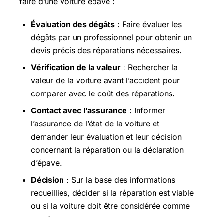
faire d’une voiture épave :
Évaluation des dégâts
: Faire évaluer les
dégâts par un professionnel pour obtenir un
devis précis des réparations nécessaires.
Vérification de la valeur
: Rechercher la
valeur de la voiture avant l’accident pour
comparer avec le coût des réparations.
Contact avec l’assurance
: Informer
l’assurance de l’état de la voiture et
demander leur évaluation et leur décision
concernant la réparation ou la déclaration
d’épave.
Décision
: Sur la base des informations
recueillies, décider si la réparation est viable
ou si la voiture doit être considérée comme