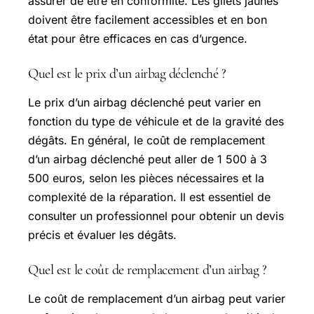
assurer de être en conformité. Les gilets jaunes
doivent être facilement accessibles et en bon
état pour être efficaces en cas d’urgence.
Quel est le prix d’un airbag déclenché ?
Le prix d’un airbag déclenché peut varier en
fonction du type de véhicule et de la gravité des
dégâts. En général, le coût de remplacement
d’un airbag déclenché peut aller de 1 500 à 3
500 euros, selon les pièces nécessaires et la
complexité de la réparation. Il est essentiel de
consulter un professionnel pour obtenir un devis
précis et évaluer les dégâts.
Quel est le coût de remplacement d’un airbag ?
Le coût de remplacement d’un airbag peut varier