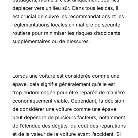
déplacer vers un lieu sûr. Dans tous les cas, il
est crucial de suivre les recommandations et les
réglementations locales en matière de sécurité
routière pour minimiser les risques d’accidents
supplémentaires ou de blessures.
Que faire d’une voiture épave
Lorsqu’une voiture est considérée comme une
épave, cela signifie généralement qu’elle est
trop endommagée pour être réparée de manière
économiquement viable. Cependant, la décision
de considérer une voiture comme une épave
peut dépendre de plusieurs facteurs, notamment
de l’étendue des dégâts, du coût des réparations
et de la valeur de la voiture avant l’accident. Si