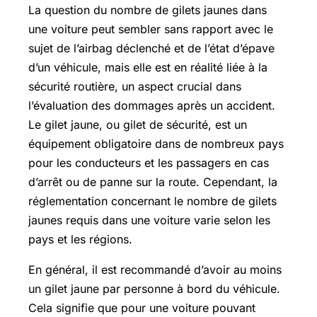
La question du nombre de gilets jaunes dans
une voiture peut sembler sans rapport avec le
sujet de l’airbag déclenché et de l’état d’épave
d’un véhicule, mais elle est en réalité liée à la
sécurité routière, un aspect crucial dans
l’évaluation des dommages après un accident.
Le gilet jaune, ou gilet de sécurité, est un
équipement obligatoire dans de nombreux pays
pour les conducteurs et les passagers en cas
d’arrêt ou de panne sur la route. Cependant, la
réglementation concernant le nombre de gilets
jaunes requis dans une voiture varie selon les
pays et les régions.
En général, il est recommandé d’avoir au moins
un gilet jaune par personne à bord du véhicule.
Cela signifie que pour une voiture pouvant