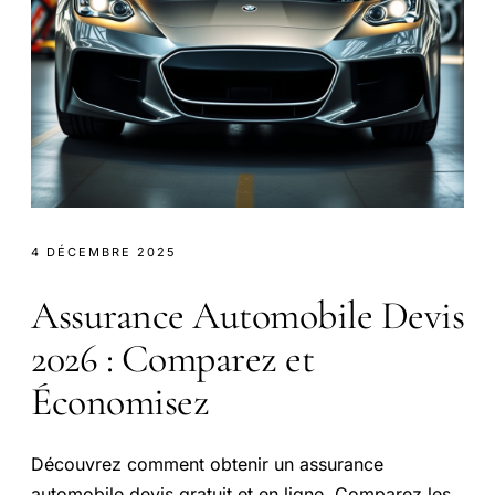
4 DÉCEMBRE 2025
Assurance Automobile Devis
2026 : Comparez et
Économisez
Découvrez comment obtenir un assurance
automobile devis gratuit et en ligne. Comparez les