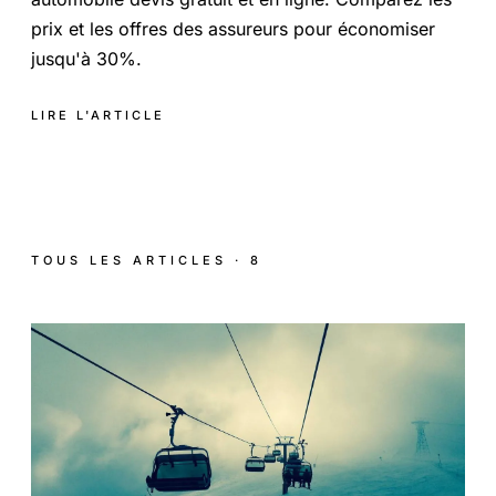
prix et les offres des assureurs pour économiser
jusqu'à 30%.
LIRE L'ARTICLE
TOUS LES ARTICLES · 8