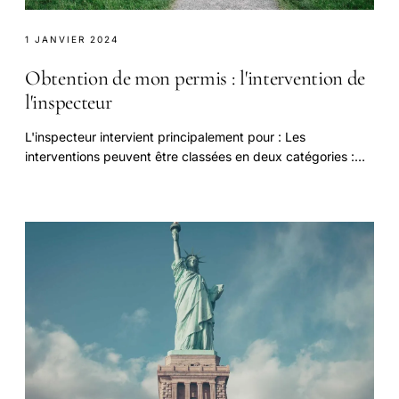
1 JANVIER 2024
Obtention de mon permis : l'intervention de
l'inspecteur
L'inspecteur intervient principalement pour : Les
interventions peuvent être classées en deux catégories :
Une enquête menée sur plusieurs régions révèle.