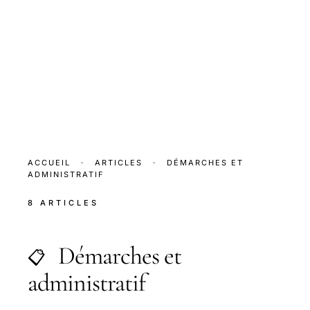
ACCUEIL
·
ARTICLES
·
DÉMARCHES ET
ADMINISTRATIF
8 ARTICLES
Démarches et
📋
administratif