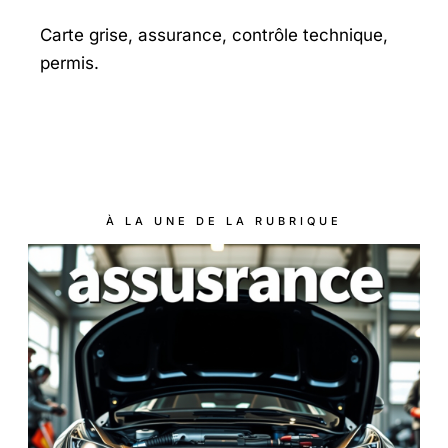
Carte grise, assurance, contrôle technique,
permis.
À LA UNE DE LA RUBRIQUE