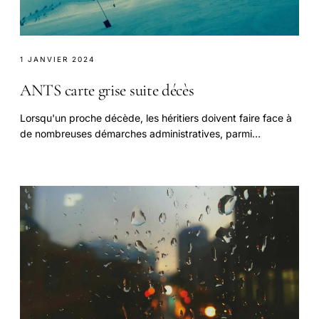
1 JANVIER 2024
ANTS carte grise suite décès
Lorsqu'un proche décède, les héritiers doivent faire face à
de nombreuses démarches administratives, parmi
lesquelles figure la mise à jour de la carte.