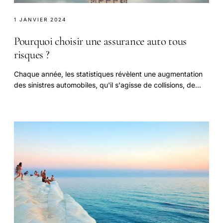
1 JANVIER 2024
Pourquoi choisir une assurance auto tous
risques ?
Chaque année, les statistiques révèlent une augmentation
des sinistres automobiles, qu'il s'agisse de collisions, de
vols ou d'actes de vandalisme.