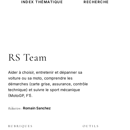
INDEX THÉMATIQUE
RECHERCHE
RS Team
Aider à choisir, entretenir et dépanner sa
voiture ou sa moto, comprendre les
démarches (carte grise, assurance, contrôle
technique) et suivre le sport mécanique
(MotoGP, F1).
Romain Sanchez
Rédaction :
RUBRIQUES
OUTILS