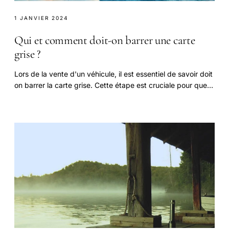
1 JANVIER 2024
Qui et comment doit-on barrer une carte
grise ?
Lors de la vente d'un véhicule, il est essentiel de savoir doit
on barrer la carte grise. Cette étape est cruciale pour que
l'administration puisse.