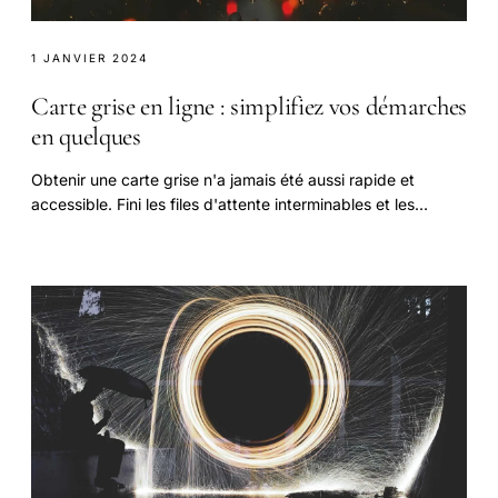
1 JANVIER 2024
Carte grise en ligne : simplifiez vos démarches
en quelques
Obtenir une carte grise n'a jamais été aussi rapide et
accessible. Fini les files d'attente interminables et les
déplacements inutiles : les services.