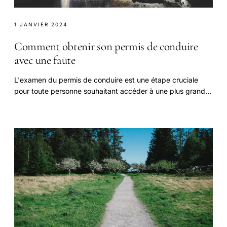
1 JANVIER 2024
Comment obtenir son permis de conduire
avec une faute
L'examen du permis de conduire est une étape cruciale
pour toute personne souhaitant accéder à une plus grande
autonomie de déplacement.