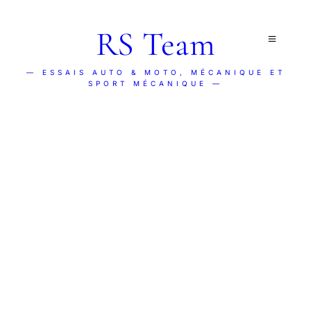
RS Team
— ESSAIS AUTO & MOTO, MÉCANIQUE ET
SPORT MÉCANIQUE —