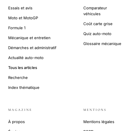
Essais et avis
Comparateur
véhicules
Moto et MotoGP
Coût carte grise
Formule 1
Quiz auto-moto
Mécanique et entretien
Glossaire mécanique
Démarches et administratif
Actualité auto-moto
Tous les articles
Recherche
Index thématique
MAGAZINE
MENTIONS
À propos
Mentions légales