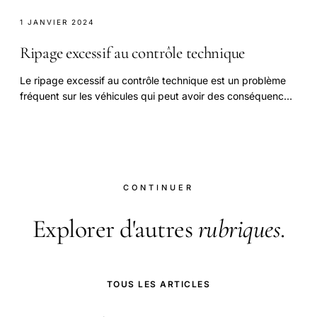
1 JANVIER 2024
Ripage excessif au contrôle technique
Le ripage excessif au contrôle technique est un problème
fréquent sur les véhicules qui peut avoir des conséquences
sur la sécurité et le confort.
CONTINUER
Explorer d'autres
rubriques
.
TOUS LES ARTICLES