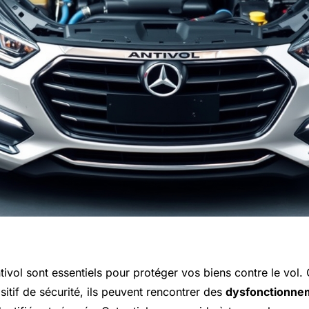
tivol sont essentiels pour protéger vos biens contre le vol.
itif de sécurité, ils peuvent rencontrer des
dysfonctionne