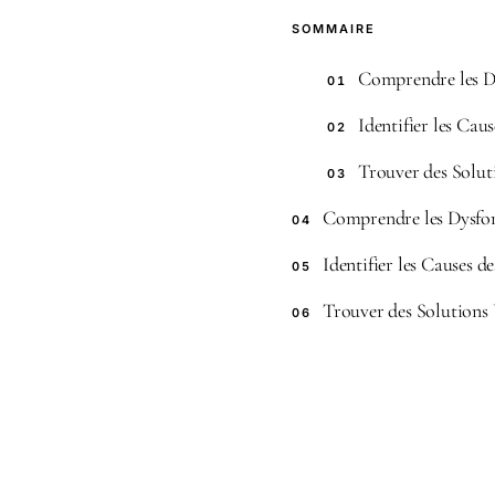
SOMMAIRE
Comprendre les D
01
Identifier les Caus
02
Trouver des Solut
03
Comprendre les Dysfon
04
Identifier les Causes 
05
Trouver des Solutions
06