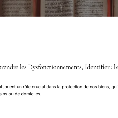
endre les Dysfonctionnements, Identifier : l'e
 jouent un rôle crucial dans la protection de nos biens, qu'
sins ou de domiciles.