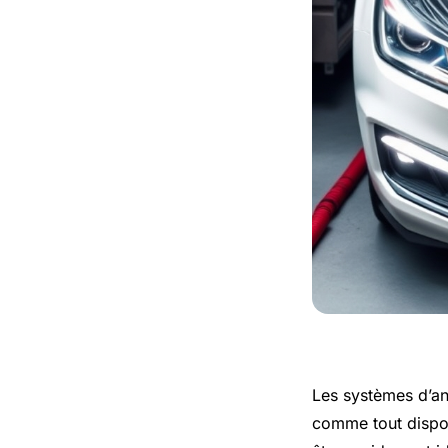
Les systèmes d’an
comme tout dispos