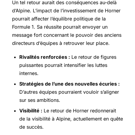
Un tel retour aurait des conséquences au-delà
d’Alpine. L’impact de l’investissement de Horner
pourrait affecter l’équilibre politique de la
Formule 1. Sa réussite pourrait envoyer un
message fort concernant le pouvoir des anciens
directeurs d’équipes à retrouver leur place.
Rivalités renforcées :
Le retour de figures
puissantes pourrait intensifier les luttes
internes.
Stratégies de l’une des nouvelles écuries :
D’autres équipes pourraient vouloir s’aligner
sur ses ambitions.
Visibilité :
Le retour de Horner redonnerait
de la visibilité à Alpine, actuellement en quête
de succès.