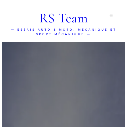
RS Team
— ESSAIS AUTO & MOTO, MÉCANIQUE ET
SPORT MÉCANIQUE —