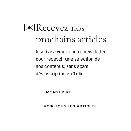
✉️
Recevez nos
prochains articles
Inscrivez-vous à notre newsletter
pour recevoir une sélection de
nos contenus, sans spam,
désinscription en 1 clic.
M'INSCRIRE →
VOIR TOUS LES ARTICLES