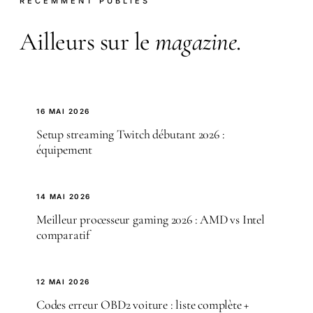
RÉCEMMENT PUBLIÉS
Ailleurs sur le
magazine
.
16 MAI 2026
Setup streaming Twitch débutant 2026 :
équipement
14 MAI 2026
Meilleur processeur gaming 2026 : AMD vs Intel
comparatif
12 MAI 2026
Codes erreur OBD2 voiture : liste complète +