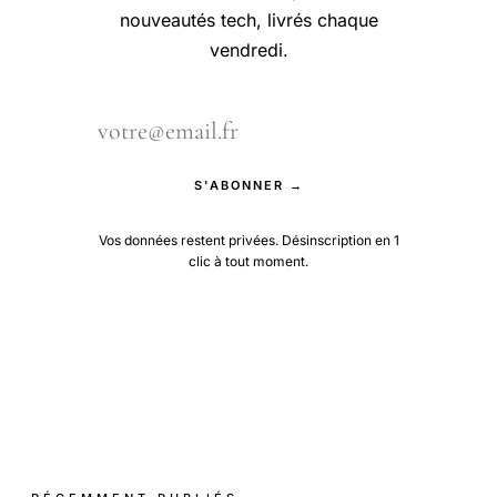
nouveautés tech, livrés chaque
vendredi.
S'ABONNER →
Vos données restent privées. Désinscription en 1
clic à tout moment.