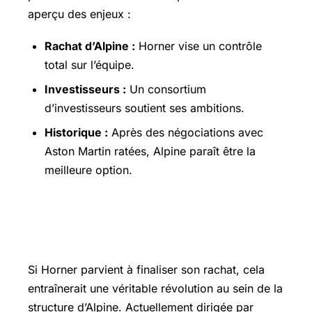
aperçu des enjeux :
Rachat d’Alpine :
Horner vise un contrôle
total sur l’équipe.
Investisseurs :
Un consortium
d’investisseurs soutient ses ambitions.
Historique :
Après des négociations avec
Aston Martin ratées, Alpine paraît être la
meilleure option.
Un changement de gouvernance en
perspective
Si Horner parvient à finaliser son rachat, cela
entraînerait une véritable révolution au sein de la
structure d’Alpine. Actuellement dirigée par