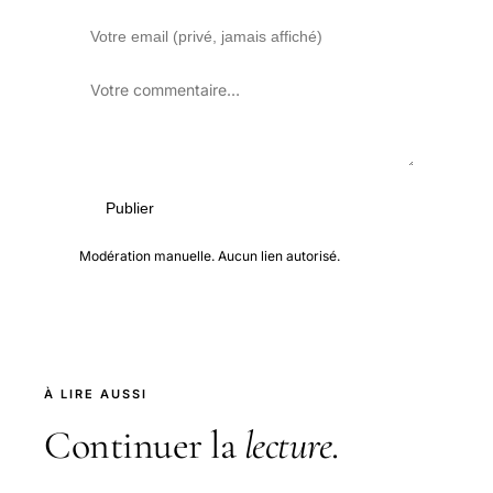
Publier
Modération manuelle. Aucun lien autorisé.
À LIRE AUSSI
Continuer la
lecture
.