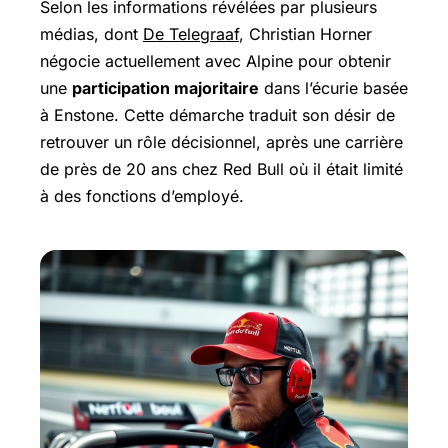
Selon les informations révélées par plusieurs
médias, dont
De Telegraaf
, Christian Horner
négocie actuellement avec Alpine pour obtenir
une
participation majoritaire
dans l’écurie basée
à Enstone. Cette démarche traduit son désir de
retrouver un rôle décisionnel, après une carrière
de près de 20 ans chez Red Bull où il était limité
à des fonctions d’employé.