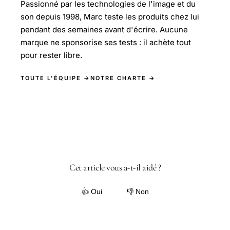
Passionné par les technologies de l'image et du
son depuis 1998, Marc teste les produits chez lui
pendant des semaines avant d'écrire. Aucune
marque ne sponsorise ses tests : il achète tout
pour rester libre.
TOUTE L'ÉQUIPE →
NOTRE CHARTE →
Cet article vous a-t-il aidé ?
👍 Oui
👎 Non