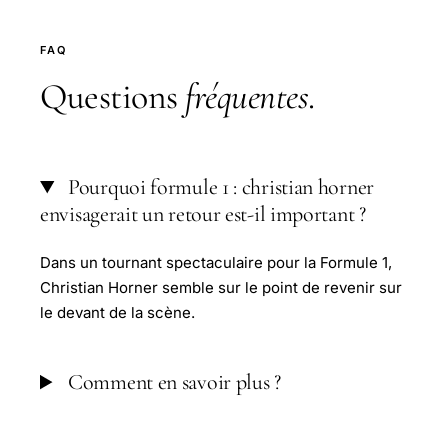
FAQ
Questions
fréquentes
.
Pourquoi formule 1 : christian horner
envisagerait un retour est-il important ?
Dans un tournant spectaculaire pour la Formule 1,
Christian Horner semble sur le point de revenir sur
le devant de la scène.
Comment en savoir plus ?