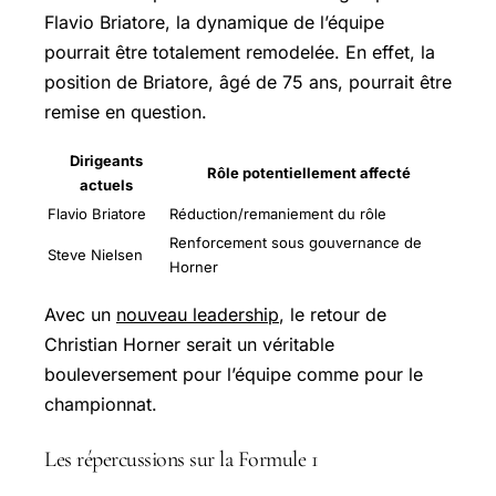
Flavio Briatore, la dynamique de l’équipe
pourrait être totalement remodelée. En effet, la
position de Briatore, âgé de 75 ans, pourrait être
remise en question.
Dirigeants
Rôle potentiellement affecté
actuels
Flavio Briatore
Réduction/remaniement du rôle
Renforcement sous gouvernance de
Steve Nielsen
Horner
Avec un
nouveau leadership
, le retour de
Christian Horner serait un véritable
bouleversement pour l’équipe comme pour le
championnat.
Les répercussions sur la Formule 1