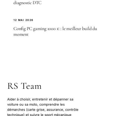
diagnostic DTC
12 MAI 2026
Config PC gaming 1000 € : le meilleur build du
moment
RS Team
Aider à choisir, entretenir et dépanner sa
voiture ou sa moto, comprendre les
démarches (carte grise, assurance, contrôle
technique) et suivre le sport mécanique