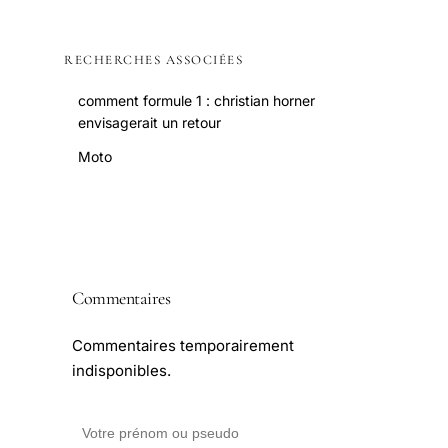
RECHERCHES ASSOCIÉES
comment formule 1 : christian horner
envisagerait un retour
Moto
Commentaires
Commentaires temporairement
indisponibles.