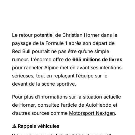
Conclusion sur les ambitions de
Christian Horner en Formule 1
Le retour potentiel de Christian Horner dans le
paysage de la Formule 1 après son départ de
Red Bull pourrait ne pas être qu’une simple
rumeur. L’énorme offre de
665 millions de livres
pour racheter Alpine met en avant ses intentions
sérieuses, tout en replaçant l’équipe sur le
devant de la scène sportive.
Pour plus d’informations sur la situation actuelle
de Horner, consultez l’article de
AutoHebdo
et
d’autres sources comme
Motorsport Nextgen
.
⚠️ Rappels véhicules