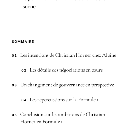
scène.
SOMMAIRE
Les intentions de Christian Horner chez Alpine
01
Les détails des négociations en cours
02
Un changement de gouvernance en perspective
03
Les répercussions sur la Formule 1
04
Conclusion sur les ambitions de Christian
05
Horner en Formule 1