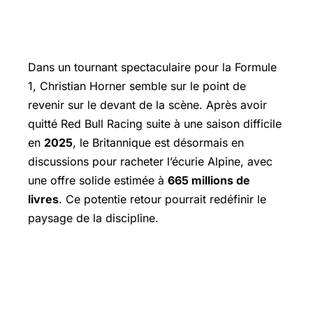
Dans un tournant spectaculaire pour la Formule
1, Christian Horner semble sur le point de
revenir sur le devant de la scène. Après avoir
quitté
Red Bull
Racing suite à une saison difficile
en
2025
, le Britannique est désormais en
discussions pour racheter l’écurie Alpine, avec
une offre solide estimée à
665 millions de
livres
. Ce potentie retour pourrait redéfinir le
paysage de la discipline.
Les intentions de Christian Horner
chez Alpine