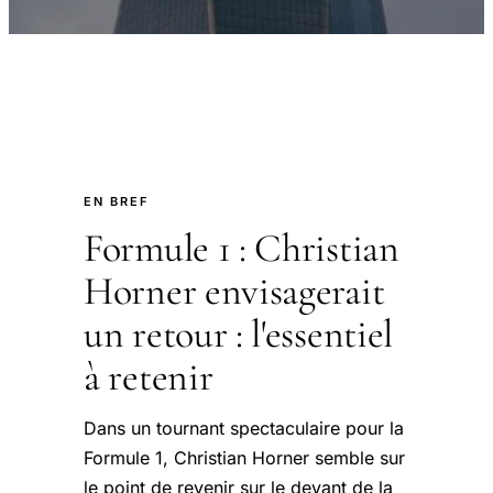
EN BREF
Formule 1 : Christian
Horner envisagerait
un retour : l'essentiel
à retenir
Dans un tournant spectaculaire pour la
Formule 1, Christian Horner semble sur
le point de revenir sur le devant de la