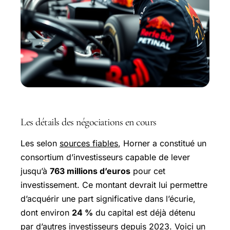
Les détails des négociations en cours
Les selon
sources fiables
, Horner a constitué un
consortium d’investisseurs capable de lever
jusqu’à
763 millions d’euros
pour cet
investissement. Ce montant devrait lui permettre
d’acquérir une part significative dans l’écurie,
dont environ
24 %
du capital est déjà détenu
par d’autres investisseurs depuis 2023. Voici un