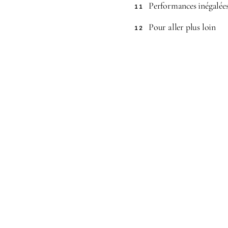
Performances inégalée
11
Pour aller plus loin
12