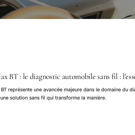
 BT : le diagnostic automobile sans fil : l'esse
 BT représente une avancée majeure dans le domaine du di
une solution sans fil qui transforme la manière.