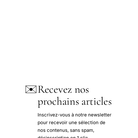
✉️
Recevez nos
prochains articles
Inscrivez-vous à notre newsletter
pour recevoir une sélection de
nos contenus, sans spam,
désinscription en 1 clic.