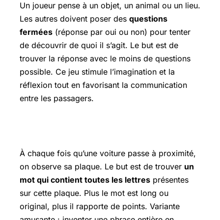
Un joueur pense à un objet, un animal ou un lieu.
Les autres doivent poser des
questions
fermées
(réponse par oui ou non) pour tenter
de découvrir de quoi il s’agit. Le but est de
trouver la réponse avec le moins de questions
possible. Ce jeu stimule l’imagination et la
réflexion tout en favorisant la communication
entre les passagers.
Le défi des plaques d’immatriculation
À chaque fois qu’une voiture passe à proximité,
on observe sa plaque. Le but est de trouver
un
mot qui contient toutes les lettres
présentes
sur cette plaque. Plus le mot est long ou
original, plus il rapporte de points. Variante
amusante : inventer une phrase entière en