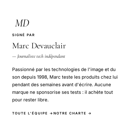
MD
SIGNÉ PAR
Marc Devauclair
— Journaliste tech indépendant
Passionné par les technologies de l'image et du
son depuis 1998, Marc teste les produits chez lui
pendant des semaines avant d'écrire. Aucune
marque ne sponsorise ses tests : il achète tout
pour rester libre.
TOUTE L'ÉQUIPE →
NOTRE CHARTE →