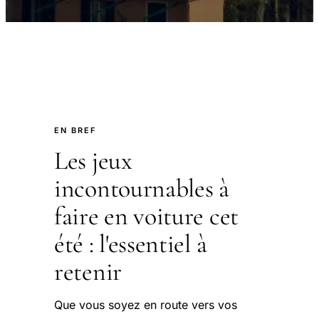
EN BREF
Les jeux
incontournables à
faire en voiture cet
été : l'essentiel à
retenir
Que vous soyez en route vers vos