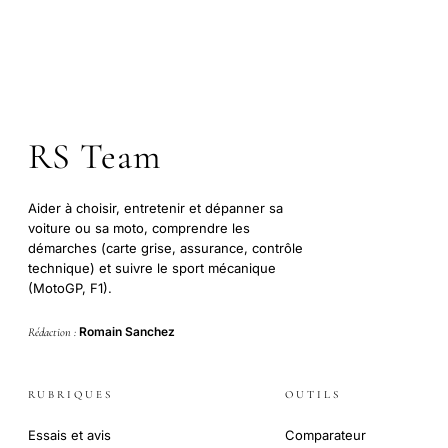
RS Team
Aider à choisir, entretenir et dépanner sa
voiture ou sa moto, comprendre les
démarches (carte grise, assurance, contrôle
technique) et suivre le sport mécanique
(MotoGP, F1).
Romain Sanchez
Rédaction :
RUBRIQUES
OUTILS
Essais et avis
Comparateur