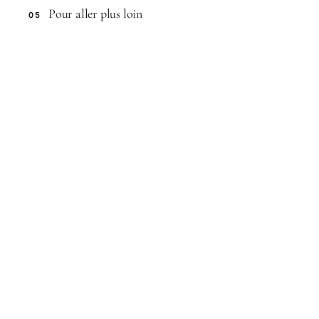
Pour aller plus loin
05