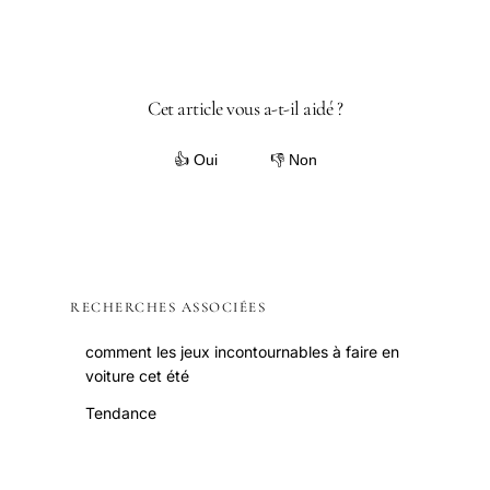
Cet article vous a-t-il aidé ?
👍 Oui
👎 Non
RECHERCHES ASSOCIÉES
comment les jeux incontournables à faire en
voiture cet été
Tendance