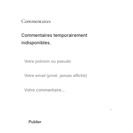
Commentaires
Commentaires temporairement
indisponibles.
Publier