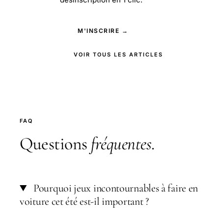
M'INSCRIRE →
VOIR TOUS LES ARTICLES
FAQ
Questions
fréquentes
.
Pourquoi jeux incontournables à faire en
voiture cet été est-il important ?