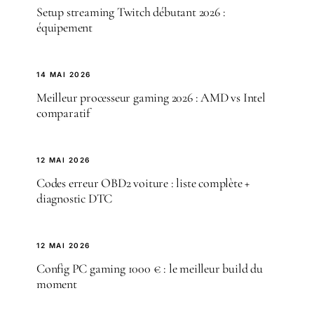
Setup streaming Twitch débutant 2026 :
équipement
14 MAI 2026
Meilleur processeur gaming 2026 : AMD vs Intel
comparatif
12 MAI 2026
Codes erreur OBD2 voiture : liste complète +
diagnostic DTC
12 MAI 2026
Config PC gaming 1000 € : le meilleur build du
moment