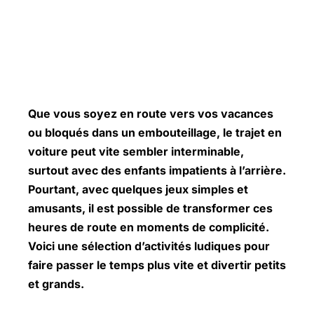
Que vous soyez en route vers vos vacances
ou bloqués dans un embouteillage, le trajet en
voiture peut vite sembler interminable,
surtout avec des enfants impatients à l’arrière.
Pourtant, avec quelques jeux simples et
amusants, il est possible de transformer ces
heures de route en moments de complicité.
Voici une sélection d’activités ludiques pour
faire passer le temps plus vite et divertir petits
et grands.