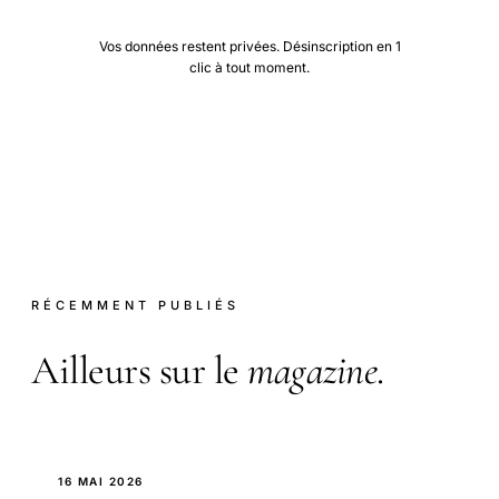
Vos données restent privées. Désinscription en 1
clic à tout moment.
RÉCEMMENT PUBLIÉS
Ailleurs sur le
magazine
.
16 MAI 2026