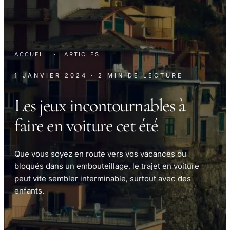
ACCUEIL
·
ARTICLES
1 JANVIER 2024
· 2 MIN DE LECTURE
Les jeux incontournables à
faire en voiture cet été
Que vous soyez en route vers vos vacances ou
bloqués dans un embouteillage, le trajet en voiture
peut vite sembler interminable, surtout avec des
enfants.