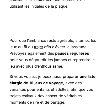
utilisant les initiales de la plaque.
Astuce pour profiter pleinement du
voyage
Pour que l’ambiance reste agréable, alternez les
jeux au fil du
trajet
afin d’éviter la lassitude.
Prévoyez également des
pauses régulières
pour vous dégourdir les jambes et reprendre le
jeu avec plus d’enthousiasme.
Si vous voulez, je peux aussi préparer
une liste
élargie de 10 jeux de voyage
, avec des
variantes pour enfants et adultes, afin que vos
trajets estivaux deviennent de véritables
moments de rire et de partage.