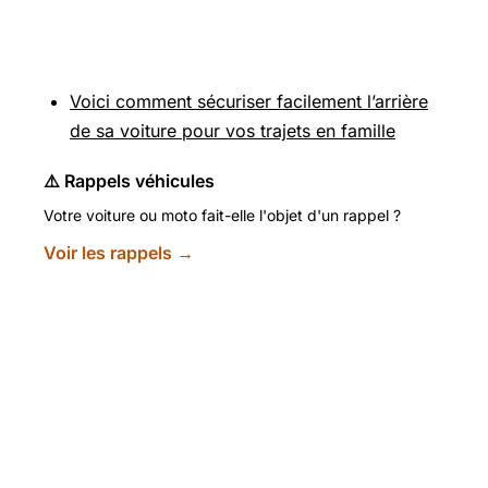
Pour aller plus loin
Voici comment sécuriser facilement l’arrière
de sa voiture pour vos trajets en famille
⚠️ Rappels véhicules
Votre voiture ou moto fait-elle l'objet d'un rappel ?
Voir les rappels →