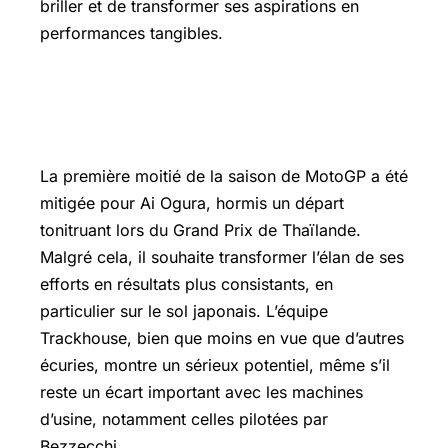
briller et de transformer ses aspirations en
performances tangibles.
Ai Ogura : un Rookie au potentiel
prometteur
La première moitié de la saison de MotoGP a été
mitigée pour Ai Ogura, hormis un départ
tonitruant lors du
Grand Prix
de Thaïlande.
Malgré cela, il souhaite transformer l’élan de ses
efforts en résultats plus consistants, en
particulier sur le sol japonais. L’équipe
Trackhouse, bien que moins en vue que d’autres
écuries, montre un sérieux potentiel, même s’il
reste un écart important avec les machines
d’usine, notamment celles pilotées par
Bezzecchi.