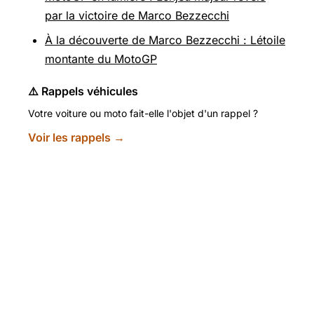
par la victoire de Marco Bezzecchi
À la découverte de Marco Bezzecchi : Létoile
montante du MotoGP
⚠️ Rappels véhicules
Votre voiture ou moto fait-elle l'objet d'un rappel ?
Voir les rappels →