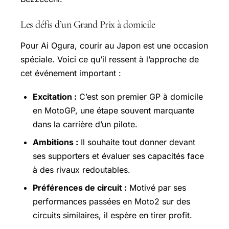
Les défis d’un Grand Prix à domicile
Pour Ai Ogura, courir au Japon est une occasion
spéciale. Voici ce qu’il ressent à l’approche de
cet événement important :
Excitation :
C’est son premier GP à domicile
en MotoGP, une étape souvent marquante
dans la carrière d’un pilote.
Ambitions :
Il souhaite tout donner devant
ses supporters et évaluer ses capacités face
à des rivaux redoutables.
Préférences de circuit :
Motivé par ses
performances passées en Moto2 sur des
circuits similaires, il espère en tirer profit.