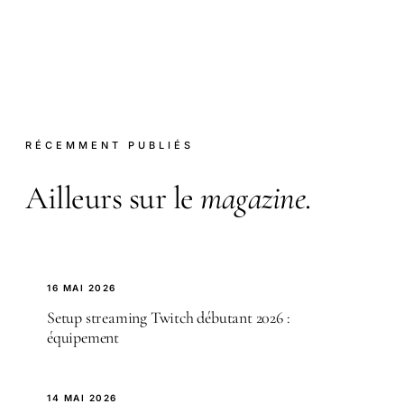
RÉCEMMENT PUBLIÉS
Ailleurs sur le
magazine
.
16 MAI 2026
Setup streaming Twitch débutant 2026 :
équipement
14 MAI 2026