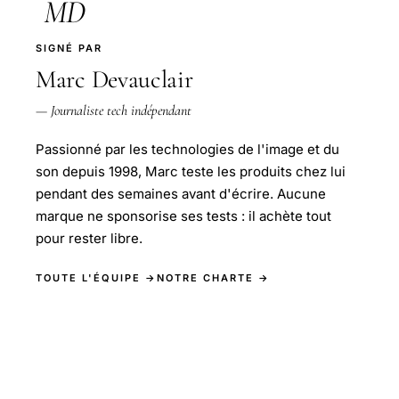
MD
SIGNÉ PAR
Marc Devauclair
— Journaliste tech indépendant
Passionné par les technologies de l'image et du
son depuis 1998, Marc teste les produits chez lui
pendant des semaines avant d'écrire. Aucune
marque ne sponsorise ses tests : il achète tout
pour rester libre.
TOUTE L'ÉQUIPE →
NOTRE CHARTE →