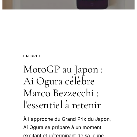
EN BREF
MotoGP au Japon :
Ai Ogura célèbre
Marco Bezzecchi :
l'essentiel à retenir
À l'approche du Grand Prix du Japon,
Ai Ogura se prépare à un moment
excitant et déterminant de sa jeune