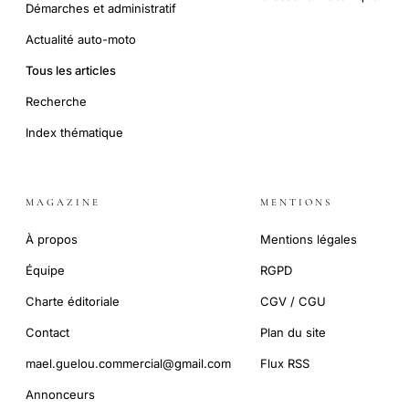
Démarches et administratif
Actualité auto-moto
Tous les articles
Recherche
Index thématique
MAGAZINE
MENTIONS
À propos
Mentions légales
Équipe
RGPD
Charte éditoriale
CGV / CGU
Contact
Plan du site
mael.guelou.commercial@gmail.com
Flux RSS
Annonceurs