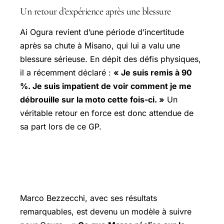
Un retour d’expérience après une blessure
Ai Ogura revient d’une période d’incertitude
après sa chute à Misano, qui lui a valu une
blessure sérieuse. En dépit des défis physiques,
il a récemment déclaré :
« Je suis remis à 90
%. Je suis impatient de voir comment je me
débrouille sur la moto cette fois-ci. »
Un
véritable retour en force est donc attendue de
sa part lors de ce GP.
Marco Bezzecchi : L’excellence à
imiter
Marco Bezzecchi, avec ses résultats
remarquables, est devenu un modèle à suivre