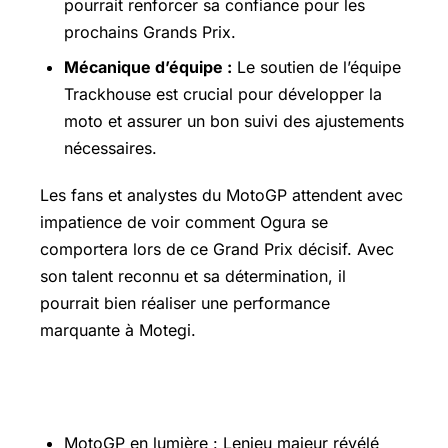
pourrait renforcer sa confiance pour les
prochains
Grands Prix
.
Mécanique d’équipe :
Le soutien de l’équipe
Trackhouse est crucial pour développer la
moto et assurer un bon suivi des ajustements
nécessaires.
Les fans et analystes du MotoGP attendent avec
impatience de voir comment Ogura se
comportera lors de ce Grand Prix décisif. Avec
son talent reconnu et sa détermination, il
pourrait bien réaliser une performance
marquante à Motegi.
Pour aller plus loin
MotoGP en lumière : Lenjeu majeur révélé