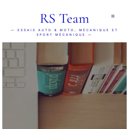
RS Team
— ESSAIS AUTO & MOTO, MÉCANIQUE ET
SPORT MÉCANIQUE —