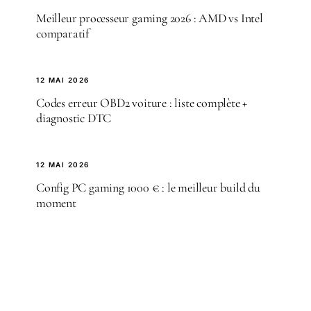
Meilleur processeur gaming 2026 : AMD vs Intel
comparatif
12 MAI 2026
Codes erreur OBD2 voiture : liste complète +
diagnostic DTC
12 MAI 2026
Config PC gaming 1000 € : le meilleur build du
moment