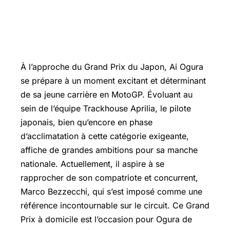
À l’approche du Grand Prix du Japon, Ai Ogura
se prépare à un moment excitant et déterminant
de sa jeune carrière en MotoGP. Évoluant au
sein de l’équipe Trackhouse Aprilia, le pilote
japonais, bien qu’encore en phase
d’acclimatation à cette catégorie exigeante,
affiche de grandes ambitions pour sa manche
nationale. Actuellement, il aspire à se
rapprocher de son compatriote et concurrent,
Marco Bezzecchi
, qui s’est imposé comme une
référence incontournable sur le circuit. Ce Grand
Prix à domicile est l’occasion pour Ogura de