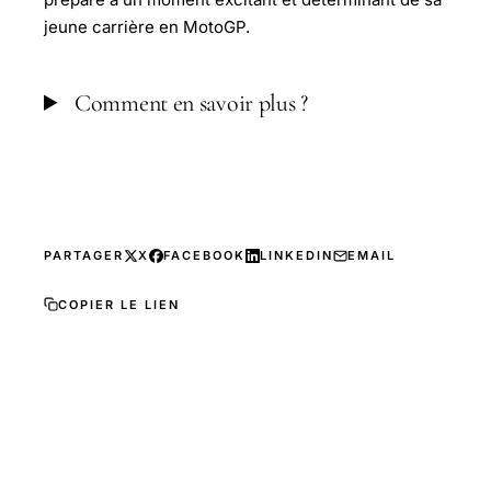
jeune carrière en MotoGP.
Comment en savoir plus ?
PARTAGER
X
FACEBOOK
LINKEDIN
EMAIL
COPIER LE LIEN