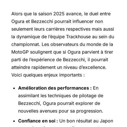
Impact sur la saison et au-delà
Alors que la saison 2025 avance, le duel entre
Ogura et Bezzecchi pourrait influencer non
seulement leurs carrières respectives mais aussi
la dynamique de l’équipe Trackhouse au sein du
championnat. Les observateurs du monde de la
MotoGP soulignent que si Ogura parvient à tirer
parti de l’expérience de Bezzecchi, il pourrait
atteindre rapidement un niveau d’excellence.
Voici quelques enjeux importants :
Amélioration des performances :
En
assimilant les techniques de pilotage de
Bezzecchi, Ogura pourrait explorer de
nouvelles avenues pour sa progression.
Confiance en soi :
Un bon résultat au Japon