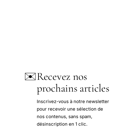
✉️
Recevez nos
prochains articles
Inscrivez-vous à notre newsletter
pour recevoir une sélection de
nos contenus, sans spam,
désinscription en 1 clic.