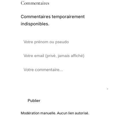
Commentaires
Commentaires temporairement
indisponibles.
Publier
Modération manuelle. Aucun lien autorisé.