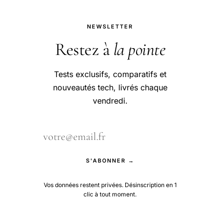
NEWSLETTER
Restez à
la pointe
Tests exclusifs, comparatifs et
nouveautés tech, livrés chaque
vendredi.
S'ABONNER →
Vos données restent privées. Désinscription en 1
clic à tout moment.