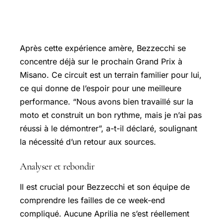
Un regard vers Misano et l’avenir
Après cette expérience amère, Bezzecchi se
concentre déjà sur le prochain
Grand Prix
à
Misano. Ce circuit est un terrain familier pour lui,
ce qui donne de l’espoir pour une meilleure
performance. “Nous avons bien travaillé sur la
moto et construit un bon rythme, mais je n’ai pas
réussi à le démontrer”, a-t-il déclaré, soulignant
la nécessité d’un retour aux sources.
Analyser et rebondir
Il est crucial pour Bezzecchi et son équipe de
comprendre les failles de ce week-end
compliqué. Aucune Aprilia ne s’est réellement