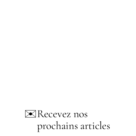
✉️
Recevez nos
prochains articles