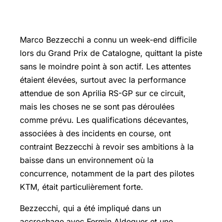
Marco Bezzecchi
a connu un week-end difficile
lors du Grand Prix de Catalogne, quittant la piste
sans le moindre point à son actif. Les attentes
étaient élevées, surtout avec la performance
attendue de son Aprilia RS-GP sur ce circuit,
mais les choses ne se sont pas déroulées
comme prévu. Les qualifications décevantes,
associées à des incidents en course, ont
contraint Bezzecchi à revoir ses ambitions à la
baisse dans un environnement où la
concurrence, notamment de la part des pilotes
KTM, était particulièrement forte.
Bezzecchi, qui a été impliqué dans un
accrochage avec Fermin Aldeguer et une