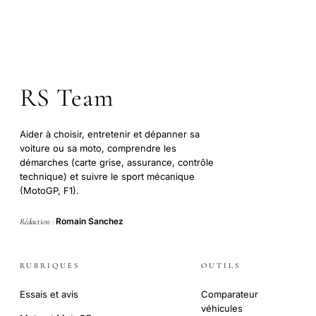
RS Team
Aider à choisir, entretenir et dépanner sa
voiture ou sa moto, comprendre les
démarches (carte grise, assurance, contrôle
technique) et suivre le sport mécanique
(MotoGP, F1).
Romain Sanchez
Rédaction :
RUBRIQUES
OUTILS
Essais et avis
Comparateur
véhicules