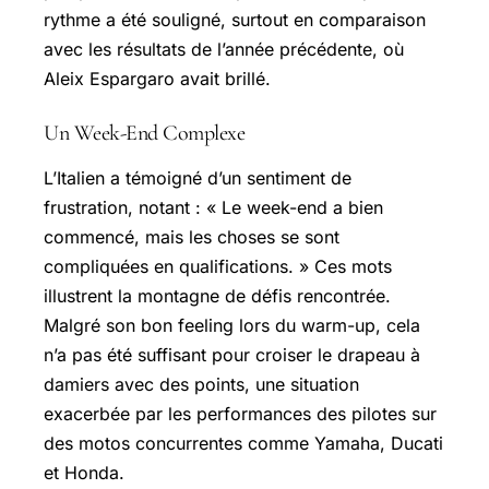
rythme a été souligné, surtout en comparaison
avec les résultats de l’année précédente, où
Aleix Espargaro avait brillé.
Un Week-End Complexe
L’Italien a témoigné d’un sentiment de
frustration, notant : « Le week-end a bien
commencé, mais les choses se sont
compliquées en qualifications. » Ces mots
illustrent la montagne de défis rencontrée.
Malgré son bon feeling lors du warm-up, cela
n’a pas été suffisant pour croiser le drapeau à
damiers avec des points, une situation
exacerbée par les performances des pilotes sur
des motos concurrentes comme Yamaha, Ducati
et Honda.