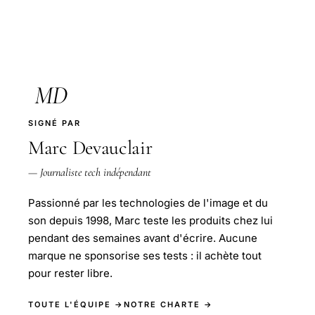
MD
SIGNÉ PAR
Marc Devauclair
— Journaliste tech indépendant
Passionné par les technologies de l'image et du
son depuis 1998, Marc teste les produits chez lui
pendant des semaines avant d'écrire. Aucune
marque ne sponsorise ses tests : il achète tout
pour rester libre.
TOUTE L'ÉQUIPE →
NOTRE CHARTE →