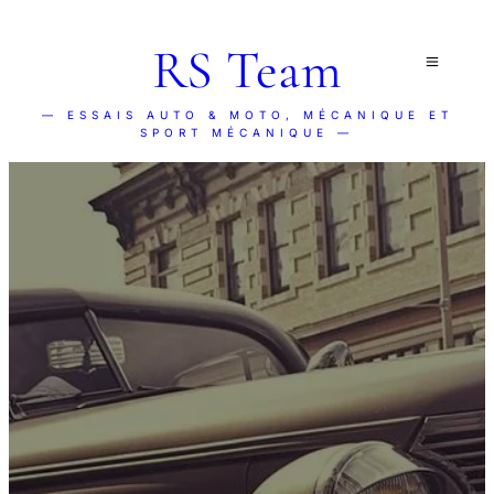
RS Team
— ESSAIS AUTO & MOTO, MÉCANIQUE ET
SPORT MÉCANIQUE —