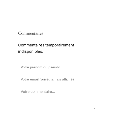
Commentaires
Commentaires temporairement
indisponibles.