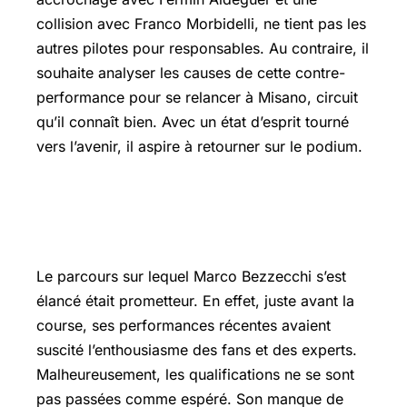
collision avec
Franco Morbidelli
, ne tient pas les
autres pilotes pour responsables. Au contraire, il
souhaite analyser les causes de cette contre-
performance pour se relancer à Misano, circuit
qu’il connaît bien. Avec un état d’esprit tourné
vers l’avenir, il aspire à retourner sur le podium.
Les défis de Bezzecchi sur le circuit
de Catalogne
Le parcours sur lequel Marco Bezzecchi s’est
élancé était prometteur. En effet, juste avant la
course, ses performances récentes avaient
suscité l’enthousiasme des fans et des experts.
Malheureusement, les qualifications ne se sont
pas passées comme espéré. Son manque de