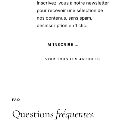
Inscrivez-vous à notre newsletter
pour recevoir une sélection de
nos contenus, sans spam,
désinscription en 1 clic.
M'INSCRIRE →
VOIR TOUS LES ARTICLES
FAQ
Questions
fréquentes
.