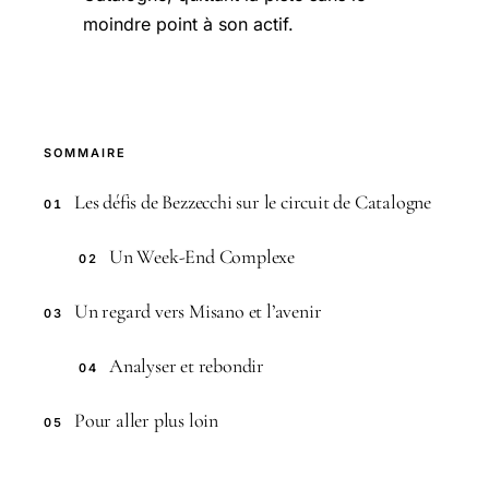
moindre point à son actif.
SOMMAIRE
Les défis de Bezzecchi sur le circuit de Catalogne
01
Un Week-End Complexe
02
Un regard vers Misano et l’avenir
03
Analyser et rebondir
04
Pour aller plus loin
05