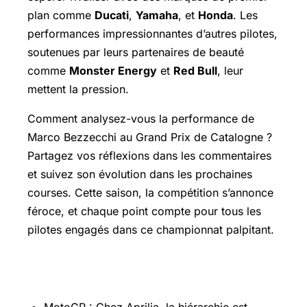
plan comme
Ducati
,
Yamaha
, et
Honda
. Les
performances impressionnantes d’autres pilotes,
soutenues par leurs partenaires de beauté
comme
Monster Energy
et
Red Bull
, leur
mettent la pression.
Comment analysez-vous la performance de
Marco Bezzecchi au Grand Prix de Catalogne ?
Partagez vos réflexions dans les commentaires
et suivez son évolution dans les prochaines
courses. Cette saison, la compétition s’annonce
féroce, et chaque point compte pour tous les
pilotes engagés dans ce championnat palpitant.
Pour aller plus loin