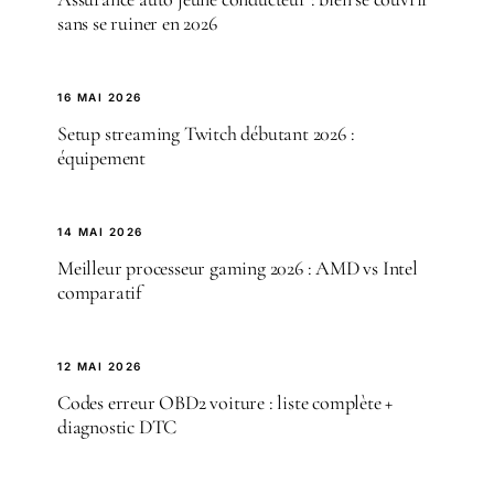
sans se ruiner en 2026
16 MAI 2026
Setup streaming Twitch débutant 2026 :
équipement
14 MAI 2026
Meilleur processeur gaming 2026 : AMD vs Intel
comparatif
12 MAI 2026
Codes erreur OBD2 voiture : liste complète +
diagnostic DTC