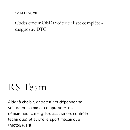
12 MAI 2026
Codes erreur OBD2 voiture : liste complète +
diagnostic DTC
RS Team
Aider à choisir, entretenir et dépanner sa
voiture ou sa moto, comprendre les
démarches (carte grise, assurance, contrôle
technique) et suivre le sport mécanique
(MotoGP, F1).