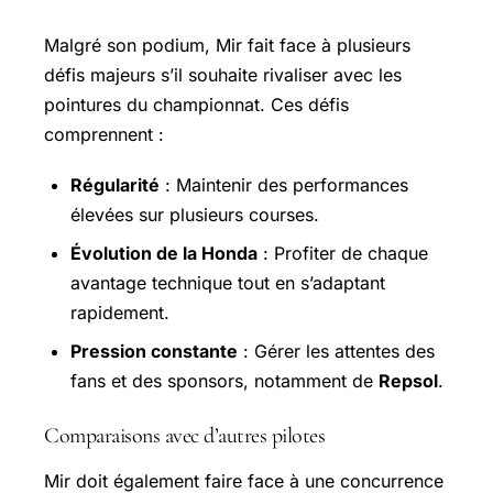
Malgré son podium, Mir fait face à plusieurs
défis majeurs s’il souhaite rivaliser avec les
pointures du championnat. Ces défis
comprennent :
Régularité
: Maintenir des performances
élevées sur plusieurs courses.
Évolution de la Honda
: Profiter de chaque
avantage technique tout en s’adaptant
rapidement.
Pression constante
: Gérer les attentes des
fans et des sponsors, notamment de
Repsol
.
Comparaisons avec d’autres pilotes
Mir doit également faire face à une concurrence