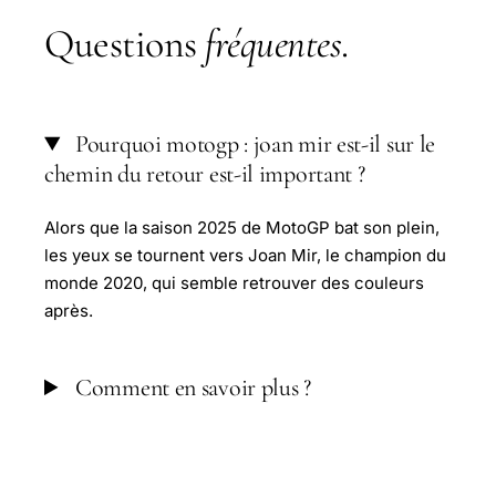
Questions
fréquentes
.
Pourquoi motogp : joan mir est-il sur le
chemin du retour est-il important ?
Alors que la saison 2025 de MotoGP bat son plein,
les yeux se tournent vers Joan Mir, le champion du
monde 2020, qui semble retrouver des couleurs
après.
Comment en savoir plus ?