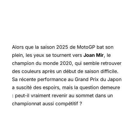
Alors que la saison 2025 de MotoGP bat son
plein, les yeux se tournent vers
Joan Mir
, le
champion du monde 2020, qui semble retrouver
des couleurs après un début de saison difficile.
Sa récente performance au
Grand Prix
du Japon
a suscité des espoirs, mais la question demeure
: peut-il vraiment revenir au sommet dans un
championnat aussi compétitif ?
Joan Mir : Une résurrection à Motegi