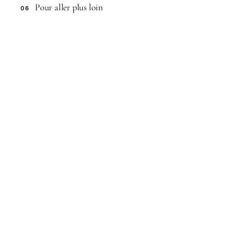
Pour aller plus loin
06