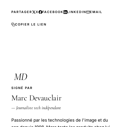
PARTAGER
X
FACEBOOK
LINKEDIN
EMAIL
COPIER LE LIEN
MD
SIGNÉ PAR
Marc Devauclair
— Journaliste tech indépendant
Passionné par les technologies de l'image et du