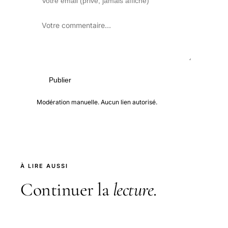
Publier
Modération manuelle. Aucun lien autorisé.
À LIRE AUSSI
Continuer la
lecture
.