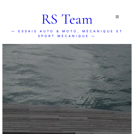
RS Team
— ESSAIS AUTO & MOTO, MÉCANIQUE ET
SPORT MÉCANIQUE —