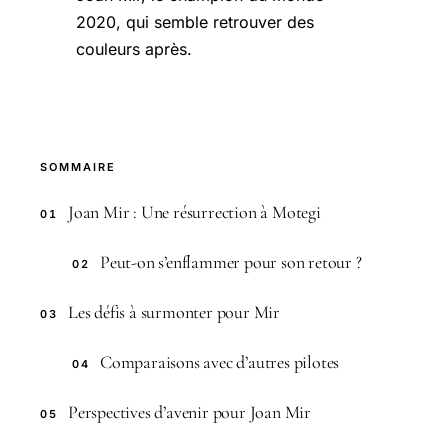
2020, qui semble retrouver des
couleurs après.
SOMMAIRE
Joan Mir : Une résurrection à Motegi
01
Peut-on s’enflammer pour son retour ?
02
Les défis à surmonter pour Mir
03
Comparaisons avec d’autres pilotes
04
Perspectives d’avenir pour Joan Mir
05