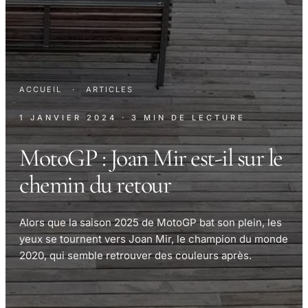
ACCUEIL
·
ARTICLES
1 JANVIER 2024
· 3 MIN DE LECTURE
MotoGP : Joan Mir est-il sur le
chemin du retour
Alors que la saison 2025 de MotoGP bat son plein, les
yeux se tournent vers Joan Mir, le champion du monde
2020, qui semble retrouver des couleurs après.