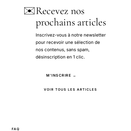
✉️
Recevez nos
prochains articles
Inscrivez-vous à notre newsletter
pour recevoir une sélection de
nos contenus, sans spam,
désinscription en 1 clic.
M'INSCRIRE →
VOIR TOUS LES ARTICLES
FAQ