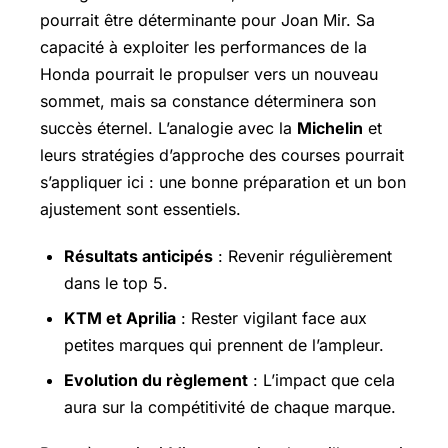
pourrait être déterminante pour Joan Mir. Sa
capacité à exploiter les performances de la
Honda pourrait le propulser vers un nouveau
sommet, mais sa constance déterminera son
succès éternel. L’analogie avec la
Michelin
et
leurs stratégies d’approche des courses pourrait
s’appliquer ici : une bonne préparation et un bon
ajustement sont essentiels.
Résultats anticipés
: Revenir régulièrement
dans le top 5.
KTM et Aprilia
: Rester vigilant face aux
petites marques qui prennent de l’ampleur.
Evolution du règlement
: L’impact que cela
aura sur la compétitivité de chaque marque.