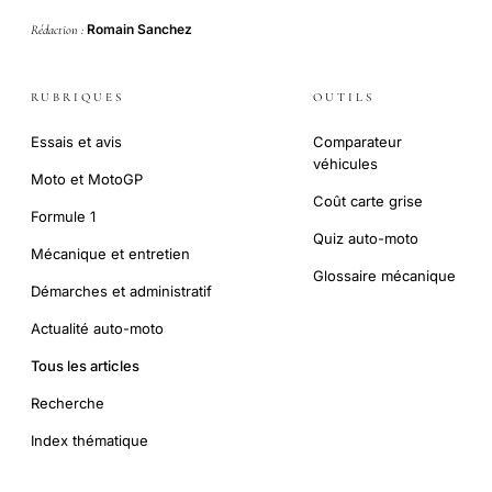
Romain Sanchez
Rédaction :
RUBRIQUES
OUTILS
Essais et avis
Comparateur
véhicules
Moto et MotoGP
Coût carte grise
Formule 1
Quiz auto-moto
Mécanique et entretien
Glossaire mécanique
Démarches et administratif
Actualité auto-moto
Tous les articles
Recherche
Index thématique