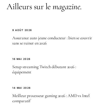
Ailleurs sur le
magazine
.
9 AOÛT 2026
Assurance auto jeune conducteur : bien se couvrir
sans se ruiner en 2026
16 MAI 2026
Setup streaming Twitch débutant 2026 :
équipement
14 MAI 2026
Meilleur processeur gaming 2026 : AMD vs Intel
comparatif