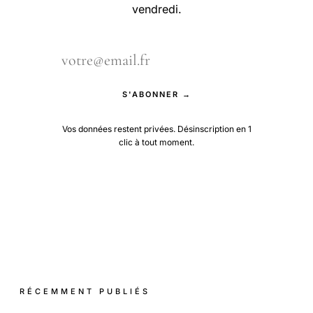
vendredi.
S'ABONNER →
Vos données restent privées. Désinscription en 1
clic à tout moment.
RÉCEMMENT PUBLIÉS