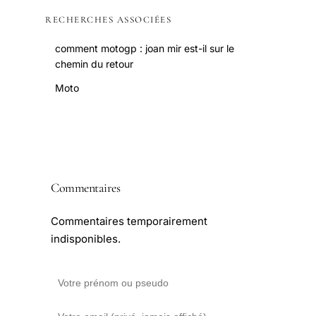
RECHERCHES ASSOCIÉES
comment motogp : joan mir est-il sur le
chemin du retour
Moto
Commentaires
Commentaires temporairement
indisponibles.