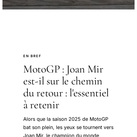
EN BREF
MotoGP : Joan Mir
est-il sur le chemin
du retour : l'essentiel
à retenir
Alors que la saison 2025 de MotoGP
bat son plein, les yeux se tournent vers
Joan Mir, le champion du monde