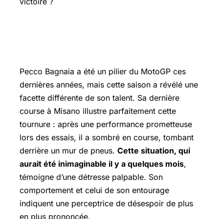
victoire ?
Pecco Bagnaia : un champion en
difficulté
Pecco Bagnaia a été un pilier du MotoGP ces
dernières années, mais cette saison a révélé une
facette différente de son talent. Sa dernière
course à Misano illustre parfaitement cette
tournure : après une performance prometteuse
lors des essais, il a sombré en course, tombant
derrière un mur de pneus.
Cette situation, qui
aurait été inimaginable il y a quelques mois
,
témoigne d’une détresse palpable. Son
comportement et celui de son entourage
indiquent une perceptrice de désespoir de plus
en plus prononcée.