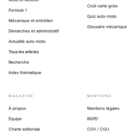
Coût carte grise
Formule 1
Quiz auto-moto
Mécanique et entretien
Glossaire mécanique
Démarches et administratif
Actualité auto-moto
Tous les articles
Recherche
Index thématique
MAGAZINE
MENTIONS
À propos
Mentions légales
Équipe
RGPD
Charte éditoriale
CGV / CGU