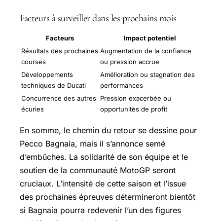
Facteurs à surveiller dans les prochains mois
Facteurs
Impact potentiel
Résultats des prochaines
Augmentation de la confiance
courses
ou pression accrue
Développements
Amélioration ou stagnation des
techniques de Ducati
performances
Concurrence des autres
Pression exacerbée ou
écuries
opportunités de profit
En somme, le chemin du retour se dessine pour
Pecco Bagnaia, mais il s’annonce semé
d’embûches. La solidarité de son équipe et le
soutien de la communauté MotoGP seront
cruciaux. L’intensité de cette saison et l’issue
des prochaines épreuves détermineront bientôt
si Bagnaia pourra redevenir l’un des figures