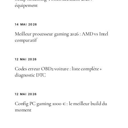
équipement
14 MAI 2026
Meilleur processeur gaming 2026 : AMD vs Intel
comparatif
12 MAI 2026
Codes erreur OBD2 voiture : liste complète +
diagnostic DTC
12 MAI 2026
Config PC gaming 1000 € : le meilleur build du
moment