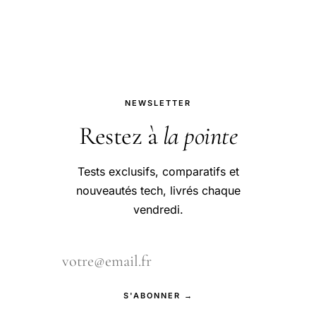
NEWSLETTER
Restez à
la pointe
Tests exclusifs, comparatifs et
nouveautés tech, livrés chaque
vendredi.
S'ABONNER →