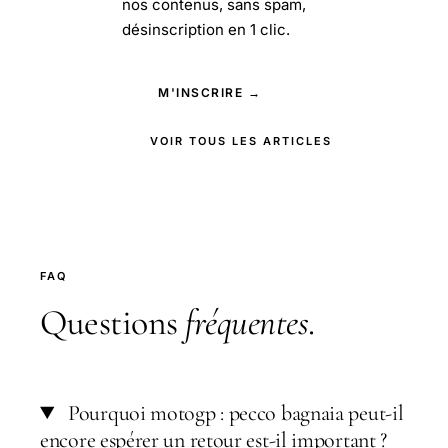
nos contenus, sans spam,
désinscription en 1 clic.
M'INSCRIRE →
VOIR TOUS LES ARTICLES
FAQ
Questions
fréquentes
.
Pourquoi motogp : pecco bagnaia peut-il
encore espérer un retour est-il important ?