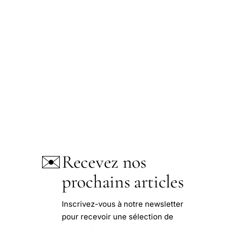
✉️
Recevez nos
prochains articles
Inscrivez-vous à notre newsletter
pour recevoir une sélection de