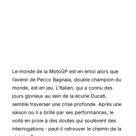
Le monde de la MotoGP est en émoi alors que
l’avenir de
Pecco Bagnaia
, double champion du
monde, est en jeu. L’Italien, qui a connu des
jours glorieux au sein de la écurie Ducati,
semble traverser une crise profonde. Après une
saison où il a brillé par ses performances, le
voilà en proie à des doutes qui soulèvent des
interrogations : peut-il retrouver le chemin de la