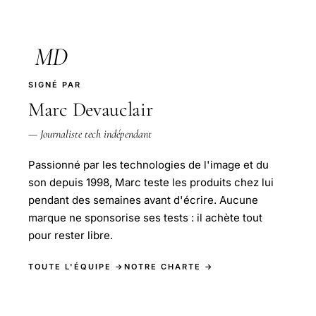
MD
SIGNÉ PAR
Marc Devauclair
— Journaliste tech indépendant
Passionné par les technologies de l'image et du
son depuis 1998, Marc teste les produits chez lui
pendant des semaines avant d'écrire. Aucune
marque ne sponsorise ses tests : il achète tout
pour rester libre.
TOUTE L'ÉQUIPE →
NOTRE CHARTE →