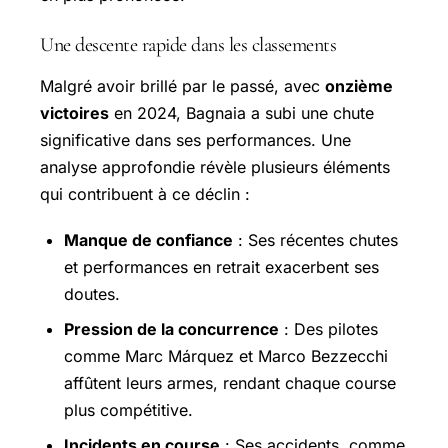
Une descente rapide dans les classements
Malgré avoir brillé par le passé, avec
onzième
victoires
en 2024, Bagnaia a subi une chute
significative dans ses performances. Une
analyse approfondie révèle plusieurs éléments
qui contribuent à ce déclin :
Manque de confiance
: Ses récentes chutes
et performances en retrait exacerbent ses
doutes.
Pression de la concurrence
: Des pilotes
comme Marc Márquez et
Marco Bezzecchi
affûtent leurs armes, rendant chaque course
plus compétitive.
Incidents en course
: Ses accidents, comme