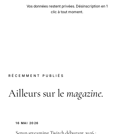
Vos données restent privées. Désinscription en 1
clic à tout moment.
RÉCEMMENT PUBLIÉS
Ailleurs sur le
magazine
.
16 MAI 2026
Setup streaming Twitch débutant 2026 :