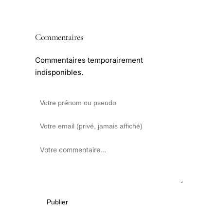
Commentaires
Commentaires temporairement
indisponibles.
Publier