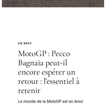
EN BREF
MotoGP : Pecco
Bagnaia peut-il
encore espérer un
retour : l'essentiel à
retenir
Le monde de la MotoGP est en émoi