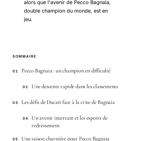
alors que l'avenir de Pecco Bagnaia,
double champion du monde, est en
jeu.
SOMMAIRE
Pecco Bagnaia : un champion en difficulté
01
Une descente rapide dans les classements
02
Les défis de Ducati face à la crise de Bagnaia
03
Un avenir incertain et les espoirs de
04
redressement
Une saison charnière pour Pecco Bagnaia
05