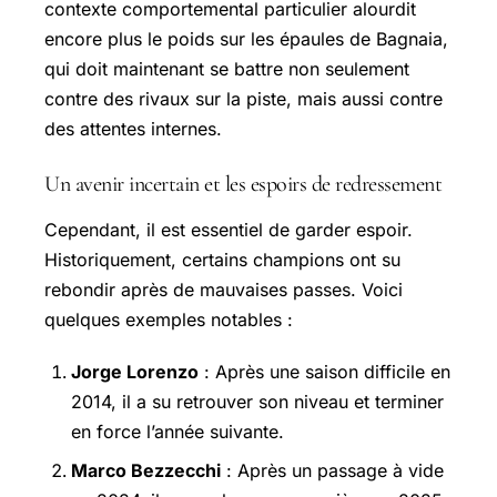
contexte comportemental particulier alourdit
encore plus le poids sur les épaules de Bagnaia,
qui doit maintenant se battre non seulement
contre des rivaux sur la piste, mais aussi contre
des attentes internes.
Un avenir incertain et les espoirs de redressement
Cependant, il est essentiel de garder espoir.
Historiquement, certains champions ont su
rebondir après de mauvaises passes. Voici
quelques exemples notables :
Jorge Lorenzo
: Après une saison difficile en
2014, il a su retrouver son niveau et terminer
en force l’année suivante.
Marco Bezzecchi
: Après un passage à vide