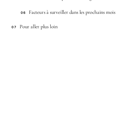
Facteurs à surveiller dans les prochains mois
06
Pour aller plus loin
07