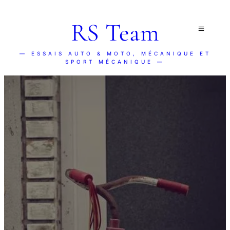
RS Team
— ESSAIS AUTO & MOTO, MÉCANIQUE ET
SPORT MÉCANIQUE —