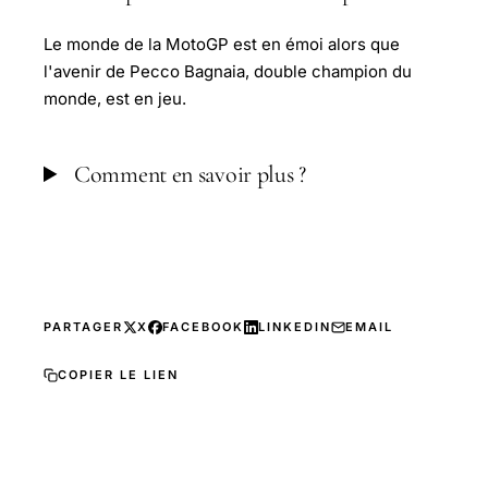
Le monde de la MotoGP est en émoi alors que
l'avenir de Pecco Bagnaia, double champion du
monde, est en jeu.
Comment en savoir plus ?
PARTAGER
X
FACEBOOK
LINKEDIN
EMAIL
COPIER LE LIEN