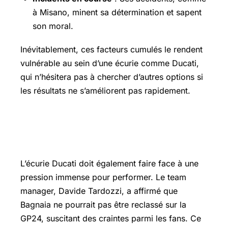
à Misano, minent sa détermination et sapent
son moral.
Inévitablement, ces facteurs cumulés le rendent
vulnérable au sein d’une écurie comme Ducati,
qui n’hésitera pas à chercher d’autres options si
les résultats ne s’améliorent pas rapidement.
Les défis de Ducati face à la crise de
Bagnaia
L’écurie Ducati doit également faire face à une
pression immense pour performer. Le team
manager, Davide Tardozzi, a affirmé que
Bagnaia ne pourrait pas être reclassé sur la
GP24, suscitant des craintes parmi les fans. Ce