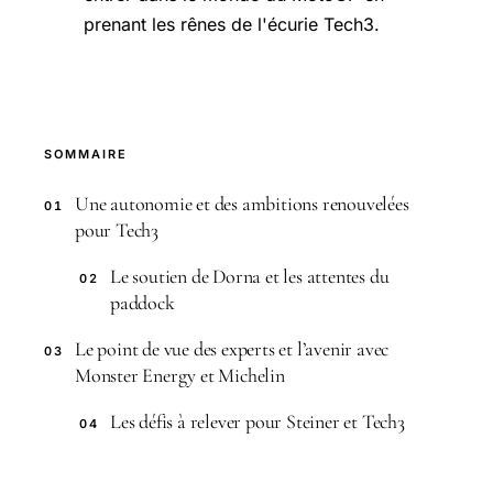
prenant les rênes de l'écurie Tech3.
SOMMAIRE
Une autonomie et des ambitions renouvelées
01
pour Tech3
Le soutien de Dorna et les attentes du
02
paddock
Le point de vue des experts et l’avenir avec
03
Monster Energy et Michelin
Les défis à relever pour Steiner et Tech3
04