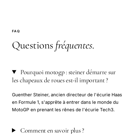
FAQ
Questions
fréquentes
.
Pourquoi motogp : steiner démarre sur
les chapeaux de roues est-il important ?
Guenther Steiner, ancien directeur de l'écurie Haas
en Formule 1, s'apprête à entrer dans le monde du
MotoGP en prenant les rênes de l'écurie Tech3.
Comment en savoir plus ?