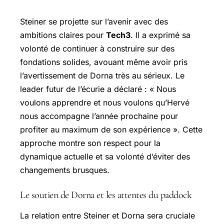
Steiner se projette sur l’avenir avec des
ambitions claires pour
Tech3
. Il a exprimé sa
volonté de continuer à construire sur des
fondations solides, avouant même avoir pris
l’avertissement de Dorna très au sérieux. Le
leader futur de l’écurie a déclaré : « Nous
voulons apprendre et nous voulons qu’Hervé
nous accompagne l’année prochaine pour
profiter au maximum de son expérience ». Cette
approche montre son respect pour la
dynamique actuelle et sa volonté d’éviter des
changements brusques.
Le soutien de Dorna et les attentes du paddock
La relation entre Steiner et Dorna sera cruciale