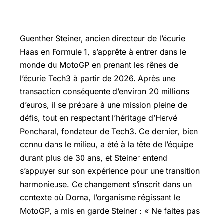
Guenther Steiner, ancien directeur de l’écurie
Haas en Formule 1, s’apprête à entrer dans le
monde du MotoGP en prenant les rênes de
l’écurie Tech3 à partir de 2026. Après une
transaction conséquente d’environ 20 millions
d’euros, il se prépare à une mission pleine de
défis, tout en respectant l’héritage d’
Hervé
Poncharal
, fondateur de Tech3. Ce dernier, bien
connu dans le milieu, a été à la tête de l’équipe
durant plus de 30 ans, et Steiner entend
s’appuyer sur son expérience pour une transition
harmonieuse. Ce changement s’inscrit dans un
contexte où Dorna, l’organisme régissant le
MotoGP, a mis en garde Steiner : « Ne faites pas