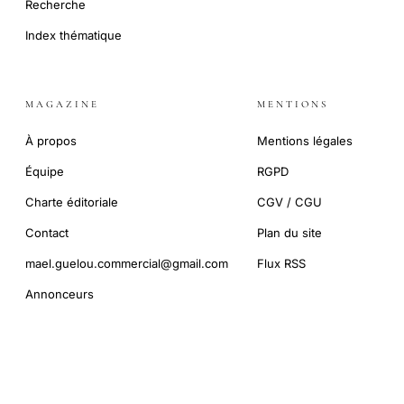
Recherche
Index thématique
MAGAZINE
MENTIONS
À propos
Mentions légales
Équipe
RGPD
Charte éditoriale
CGV / CGU
Contact
Plan du site
mael.guelou.commercial@gmail.com
Flux RSS
Annonceurs