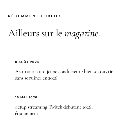
RÉCEMMENT PUBLIÉS
Ailleurs sur le
magazine
.
9 AOÛT 2026
Assurance auto jeune conducteur : bien se couvrir
sans se ruiner en 2026
16 MAI 2026
Setup streaming Twitch débutant 2026 :
équipement