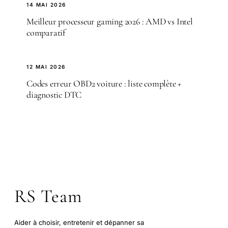
14 MAI 2026
Meilleur processeur gaming 2026 : AMD vs Intel
comparatif
12 MAI 2026
Codes erreur OBD2 voiture : liste complète +
diagnostic DTC
RS Team
Aider à choisir, entretenir et dépanner sa