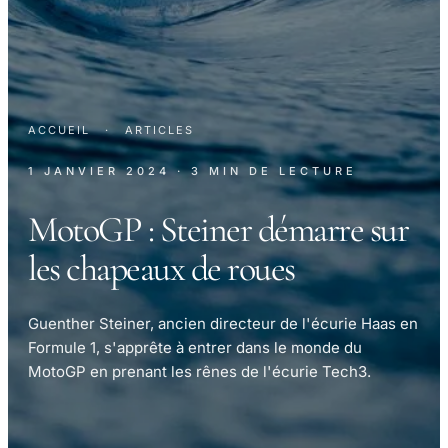
ACCUEIL
·
ARTICLES
1 JANVIER 2024
· 3 MIN DE LECTURE
MotoGP : Steiner démarre sur
les chapeaux de roues
Guenther Steiner, ancien directeur de l'écurie Haas en
Formule 1, s'apprête à entrer dans le monde du
MotoGP en prenant les rênes de l'écurie Tech3.