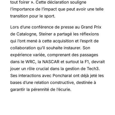
tout foirer ». Cette déclaration souligne
l’importance de l’impact que peut avoir une telle
transition pour le sport.
Lors d’une conférence de presse au
Grand Prix
de Catalogne, Steiner a partagé les réflexions
qui l’ont mené à cette acquisition et l’esprit de
collaboration qu’il souhaite instaurer. Son
expérience variée, comprenant des passages
dans le WRC, la NASCAR et surtout la F1, devrait
jouer un rôle crucial dans la gestion de Tech3.
Ses interactions avec Poncharal ont déjà jeté les
bases d’une relation constructive, destinée à
garantir la pérennité de l’écurie.
Une autonomie et des ambitions
renouvelées pour Tech3