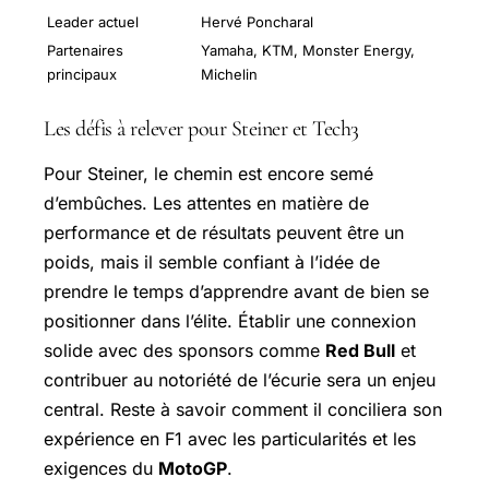
Leader actuel
Hervé Poncharal
Partenaires
Yamaha, KTM, Monster Energy,
principaux
Michelin
Les défis à relever pour Steiner et Tech3
Pour Steiner, le chemin est encore semé
d’embûches. Les attentes en matière de
performance et de résultats peuvent être un
poids, mais il semble confiant à l’idée de
prendre le temps d’apprendre avant de bien se
positionner dans l’élite. Établir une connexion
solide avec des sponsors comme
Red Bull
et
contribuer au notoriété de l’écurie sera un enjeu
central. Reste à savoir comment il conciliera son
expérience en F1 avec les particularités et les
exigences du
MotoGP
.