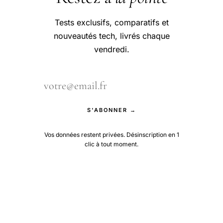
Tests exclusifs, comparatifs et
nouveautés tech, livrés chaque
vendredi.
S'ABONNER →
Vos données restent privées. Désinscription en 1
clic à tout moment.