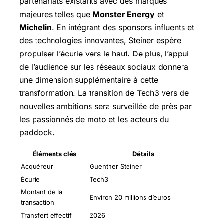
partenariats existants avec des marques
majeures telles que
Monster Energy
et
Michelin
. En intégrant des sponsors influents et
des technologies innovantes, Steiner espère
propulser l’écurie vers le haut. De plus, l’appui
de l’audience sur les réseaux sociaux donnera
une dimension supplémentaire à cette
transformation. La transition de Tech3 vers de
nouvelles ambitions sera surveillée de près par
les passionnés de moto et les acteurs du
paddock.
Éléments clés
Détails
Acquéreur
Guenther Steiner
Écurie
Tech3
Montant de la
Environ 20 millions d’euros
transaction
Transfert effectif
2026