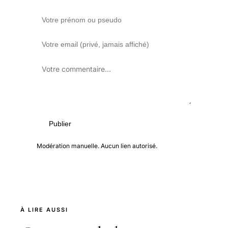
Publier
Modération manuelle. Aucun lien autorisé.
À LIRE AUSSI