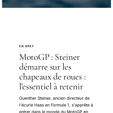
EN BREF
MotoGP : Steiner
démarre sur les
chapeaux de roues :
l'essentiel à retenir
Guenther Steiner, ancien directeur de
l'écurie Haas en Formule 1, s'apprête à
entrer dans le monde du MotoGP en