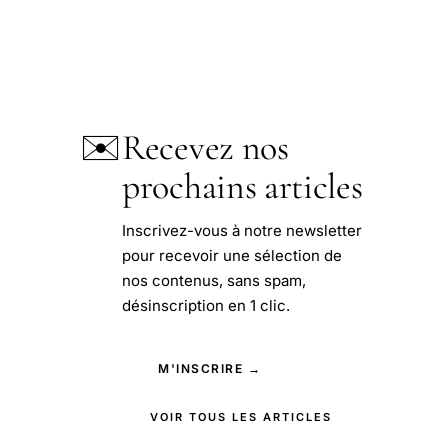
✉️
Recevez nos
prochains articles
Inscrivez-vous à notre newsletter
pour recevoir une sélection de
nos contenus, sans spam,
désinscription en 1 clic.
M'INSCRIRE →
VOIR TOUS LES ARTICLES