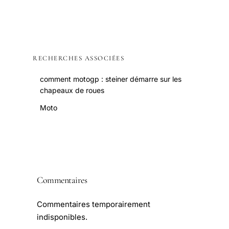
RECHERCHES ASSOCIÉES
comment motogp : steiner démarre sur les
chapeaux de roues
Moto
Commentaires
Commentaires temporairement
indisponibles.