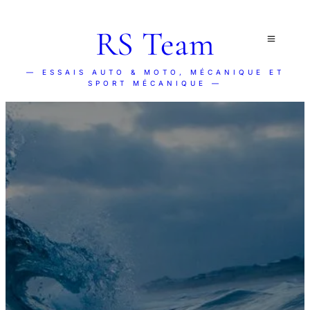
RS Team
— ESSAIS AUTO & MOTO, MÉCANIQUE ET
SPORT MÉCANIQUE —