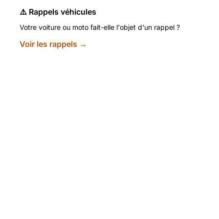
⚠️ Rappels véhicules
Votre voiture ou moto fait-elle l'objet d'un rappel ?
Voir les rappels →