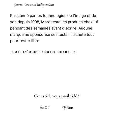
— Journaliste tech indépendant
Passionné par les technologies de l'image et du
son depuis 1998, Marc teste les produits chez lui
pendant des semaines avant d'écrire. Aucune
marque ne sponsorise ses tests : il achète tout
pour rester libre.
TOUTE L'ÉQUIPE →
NOTRE CHARTE →
Cet article vous a-t-il aidé ?
👍 Oui
👎 Non