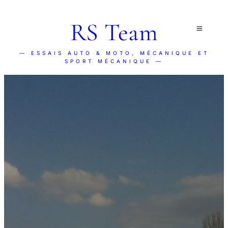
RS Team
— ESSAIS AUTO & MOTO, MÉCANIQUE ET
SPORT MÉCANIQUE —