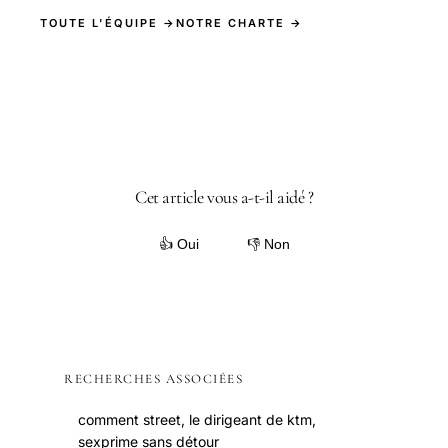
TOUTE L'ÉQUIPE →
NOTRE CHARTE →
Cet article vous a-t-il aidé ?
👍 Oui
👎 Non
RECHERCHES ASSOCIÉES
comment street, le dirigeant de ktm,
sexprime sans détour