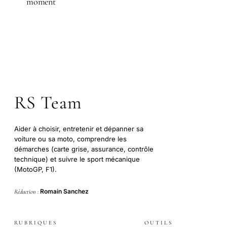
moment
RS Team
Aider à choisir, entretenir et dépanner sa
voiture ou sa moto, comprendre les
démarches (carte grise, assurance, contrôle
technique) et suivre le sport mécanique
(MotoGP, F1).
Romain Sanchez
Rédaction :
RUBRIQUES
OUTILS