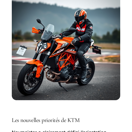
Les nouvelles priorités de KTM