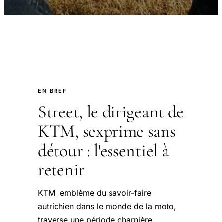
EN BREF
Street, le dirigeant de
KTM, sexprime sans
détour : l'essentiel à
retenir
KTM, emblème du savoir-faire
autrichien dans le monde de la moto,
traverse une période charnière.