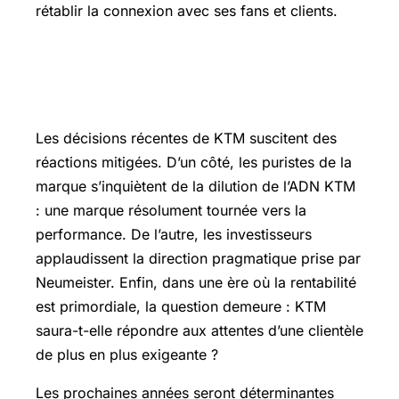
rétablir la connexion avec ses fans et clients.
Une communauté divisée : les
réactions des fans
Les décisions récentes de KTM suscitent des
réactions mitigées. D’un côté, les puristes de la
marque s’inquiètent de la dilution de l’ADN KTM
: une marque résolument tournée vers la
performance. De l’autre, les investisseurs
applaudissent la direction pragmatique prise par
Neumeister. Enfin, dans une ère où la rentabilité
est primordiale, la question demeure : KTM
saura-t-elle répondre aux attentes d’une clientèle
de plus en plus exigeante ?
Les prochaines années seront déterminantes