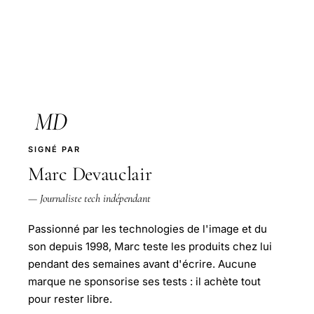
MD
SIGNÉ PAR
Marc Devauclair
— Journaliste tech indépendant
Passionné par les technologies de l'image et du
son depuis 1998, Marc teste les produits chez lui
pendant des semaines avant d'écrire. Aucune
marque ne sponsorise ses tests : il achète tout
pour rester libre.