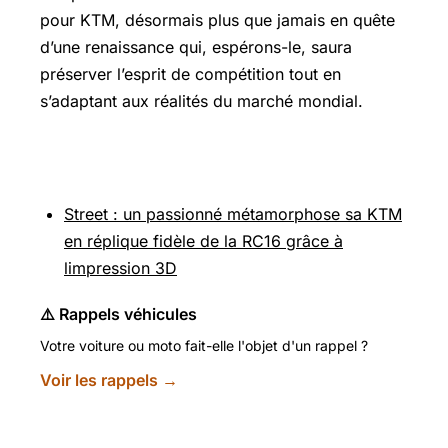
pour KTM, désormais plus que jamais en quête
d’une renaissance qui, espérons-le, saura
préserver l’esprit de compétition tout en
s’adaptant aux réalités du marché mondial.
Pour aller plus loin
Street : un passionné métamorphose sa KTM
en réplique fidèle de la RC16 grâce à
limpression 3D
⚠️ Rappels véhicules
Votre voiture ou moto fait-elle l'objet d'un rappel ?
Voir les rappels →