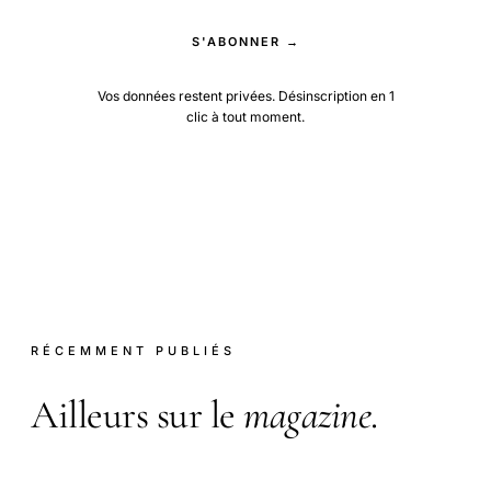
S'ABONNER →
Vos données restent privées. Désinscription en 1
clic à tout moment.
RÉCEMMENT PUBLIÉS
Ailleurs sur le
magazine
.