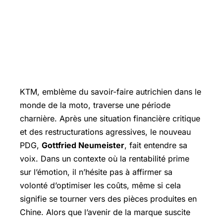
KTM, emblème du savoir-faire autrichien dans le
monde de la moto, traverse une période
charnière. Après une situation financière critique
et des restructurations agressives, le nouveau
PDG,
Gottfried Neumeister
, fait entendre sa
voix. Dans un contexte où la rentabilité prime
sur l’émotion, il n’hésite pas à affirmer sa
volonté d’optimiser les coûts, même si cela
signifie se tourner vers des pièces produites en
Chine. Alors que l’avenir de la marque suscite