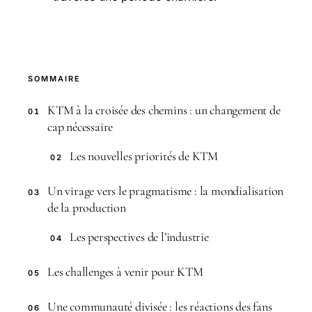
SOMMAIRE
KTM à la croisée des chemins : un changement de
01
cap nécessaire
Les nouvelles priorités de KTM
02
Un virage vers le pragmatisme : la mondialisation
03
de la production
Les perspectives de l’industrie
04
Les challenges à venir pour KTM
05
Une communauté divisée : les réactions des fans
06