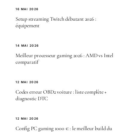
16 MAI 2026
Setup streaming Twitch débutant 2026 :
équipement
14 MAI 2026
Meilleur processeur gaming 2026 : AMD vs Intel
comparatif
12 MAI 2026
Codes erreur OBD2 voiture : liste complète +
diagnostic DTC
12 MAI 2026
Config PC gaming 1000 € : le meilleur build du