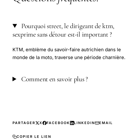
Pourquoi street, le dirigeant de ktm,
sexprime sans détour est-il important ?
KTM, emblème du savoir-faire autrichien dans le
monde de la moto, traverse une période charnière.
Comment en savoir plus ?
PARTAGER
X
FACEBOOK
LINKEDIN
EMAIL
COPIER LE LIEN