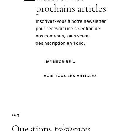
prochains articles
Inscrivez-vous à notre newsletter
pour recevoir une sélection de
nos contenus, sans spam,
désinscription en 1 clic.
M'INSCRIRE →
VOIR TOUS LES ARTICLES
FAQ
Questions
fréquentes
.