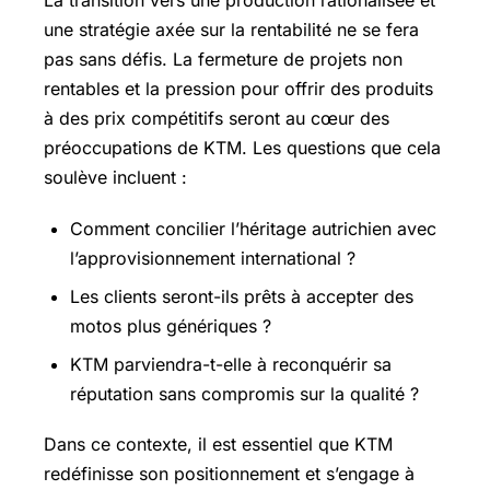
La transition vers une production rationalisée et
une stratégie axée sur la rentabilité ne se fera
pas sans défis. La fermeture de projets non
rentables et la pression pour offrir des produits
à des prix compétitifs seront au cœur des
préoccupations de KTM. Les questions que cela
soulève incluent :
Comment concilier l’héritage autrichien avec
l’approvisionnement international ?
Les clients seront-ils prêts à accepter des
motos plus génériques ?
KTM parviendra-t-elle à reconquérir sa
réputation sans compromis sur la qualité ?
Dans ce contexte, il est essentiel que KTM
redéfinisse son positionnement et s’engage à