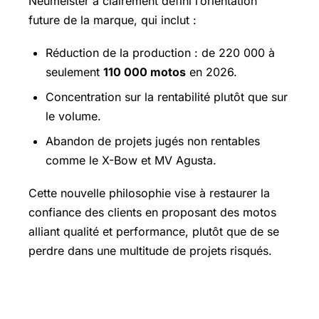
Neumeister a clairement défini l’orientation
future de la marque, qui inclut :
Réduction de la production : de 220 000 à
seulement
110 000 motos
en 2026.
Concentration sur la rentabilité plutôt que sur
le volume.
Abandon de projets jugés non rentables
comme le X-Bow et MV Agusta.
Cette nouvelle philosophie vise à restaurer la
confiance des clients en proposant des motos
alliant qualité et performance, plutôt que de se
perdre dans une multitude de projets risqués.
Un virage vers le pragmatisme : la