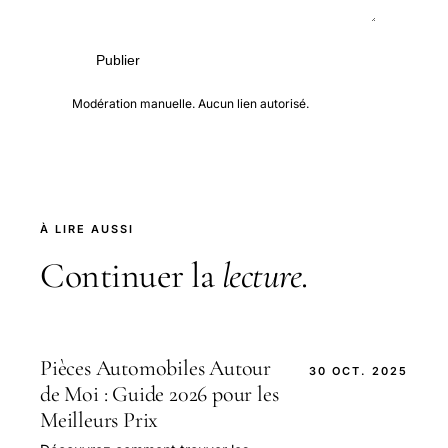
Publier
Modération manuelle. Aucun lien autorisé.
À LIRE AUSSI
Continuer la
lecture
.
Pièces Automobiles Autour
30 OCT. 2025
de Moi : Guide 2026 pour les
Meilleurs Prix