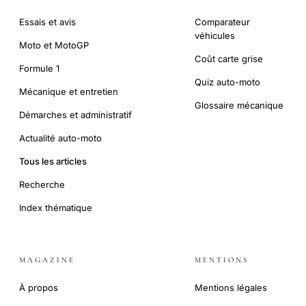
Essais et avis
Comparateur
véhicules
Moto et MotoGP
Coût carte grise
Formule 1
Quiz auto-moto
Mécanique et entretien
Glossaire mécanique
Démarches et administratif
Actualité auto-moto
Tous les articles
Recherche
Index thématique
MAGAZINE
MENTIONS
À propos
Mentions légales