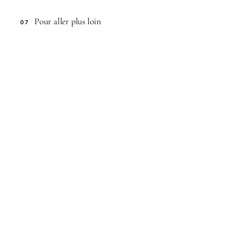
Pour aller plus loin
07