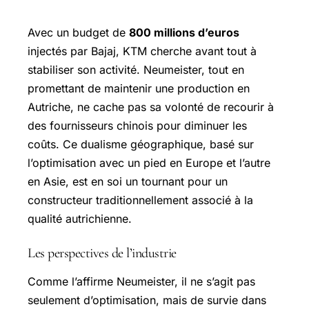
mondialisation de la production
Avec un budget de
800 millions d’euros
injectés par Bajaj, KTM cherche avant tout à
stabiliser son activité. Neumeister, tout en
promettant de maintenir une production en
Autriche, ne cache pas sa volonté de recourir à
des fournisseurs chinois pour diminuer les
coûts. Ce dualisme géographique, basé sur
l’optimisation avec un pied en Europe et l’autre
en Asie, est en soi un tournant pour un
constructeur traditionnellement associé à la
qualité autrichienne.
Les perspectives de l’industrie
Comme l’affirme Neumeister, il ne s’agit pas
seulement d’optimisation, mais de survie dans