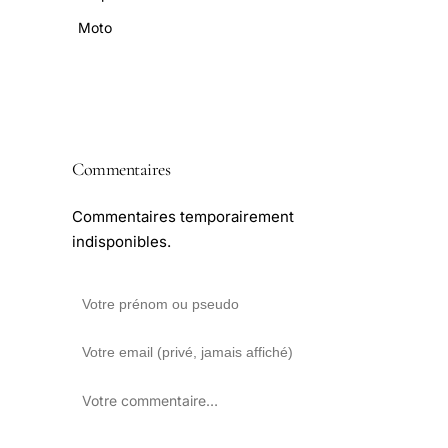
Moto
Commentaires
Commentaires temporairement
indisponibles.