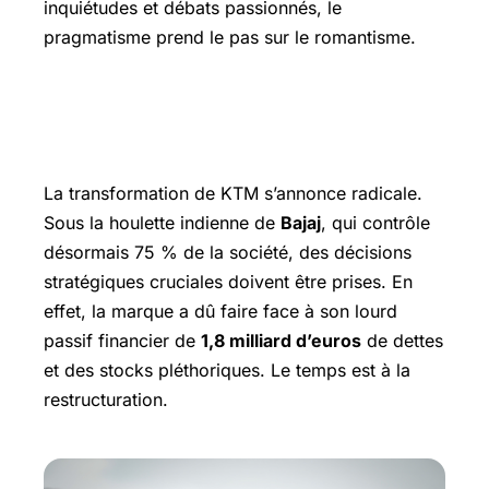
inquiétudes et débats passionnés, le
pragmatisme prend le pas sur le romantisme.
KTM à la croisée des chemins : un
changement de cap nécessaire
La transformation de KTM s’annonce radicale.
Sous la houlette indienne de
Bajaj
, qui contrôle
désormais 75 % de la société, des décisions
stratégiques cruciales doivent être prises. En
effet, la marque a dû faire face à son lourd
passif financier de
1,8 milliard d’euros
de dettes
et des stocks pléthoriques. Le temps est à la
restructuration.