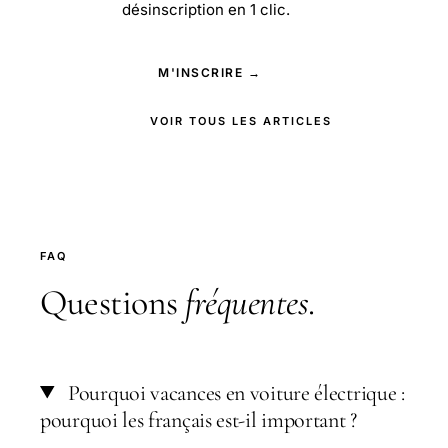
désinscription en 1 clic.
M'INSCRIRE →
VOIR TOUS LES ARTICLES
FAQ
Questions
fréquentes
.
Pourquoi vacances en voiture électrique :
pourquoi les français est-il important ?