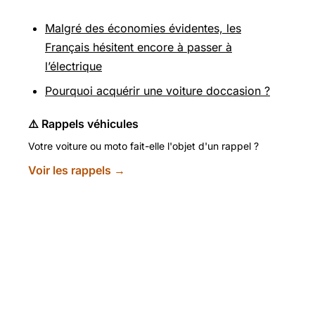
Malgré des économies évidentes, les
Français hésitent encore à passer à
l’électrique
Pourquoi acquérir une voiture doccasion ?
⚠️ Rappels véhicules
Votre voiture ou moto fait-elle l'objet d'un rappel ?
Voir les rappels →