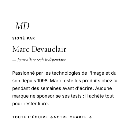
MD
SIGNÉ PAR
Marc Devauclair
— Journaliste tech indépendant
Passionné par les technologies de l'image et du
son depuis 1998, Marc teste les produits chez lui
pendant des semaines avant d'écrire. Aucune
marque ne sponsorise ses tests : il achète tout
pour rester libre.
TOUTE L'ÉQUIPE →
NOTRE CHARTE →