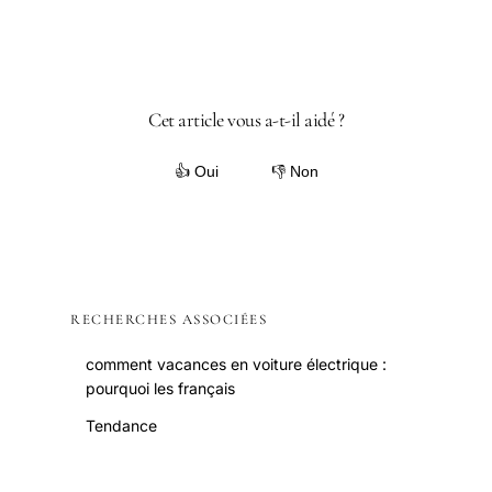
Cet article vous a-t-il aidé ?
👍 Oui
👎 Non
RECHERCHES ASSOCIÉES
comment vacances en voiture électrique :
pourquoi les français
Tendance