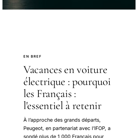
EN BREF
Vacances en voiture
électrique : pourquoi
les Français :
l'essentiel à retenir
À l’approche des grands départs,
Peugeot, en partenariat avec l’IFOP, a
sondé plus de 1 000 Français pour