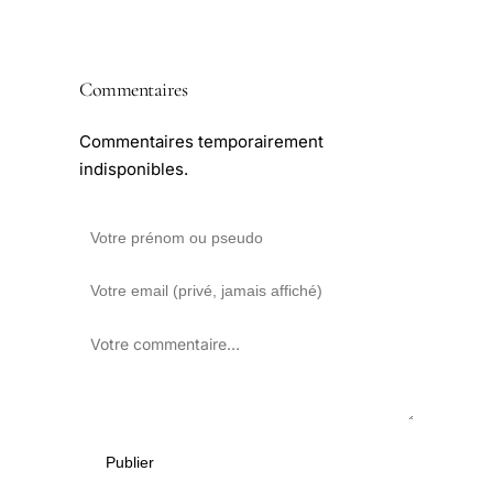
Commentaires
Commentaires temporairement
indisponibles.
Publier