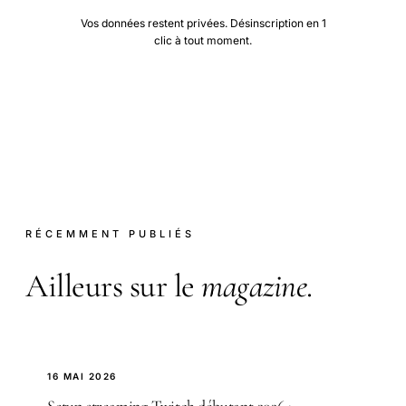
Vos données restent privées. Désinscription en 1
clic à tout moment.
RÉCEMMENT PUBLIÉS
Ailleurs sur le
magazine
.
16 MAI 2026