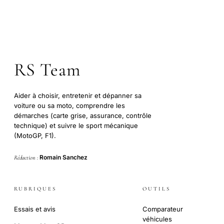
RS Team
Aider à choisir, entretenir et dépanner sa
voiture ou sa moto, comprendre les
démarches (carte grise, assurance, contrôle
technique) et suivre le sport mécanique
(MotoGP, F1).
Romain Sanchez
Rédaction :
RUBRIQUES
OUTILS
Essais et avis
Comparateur
véhicules