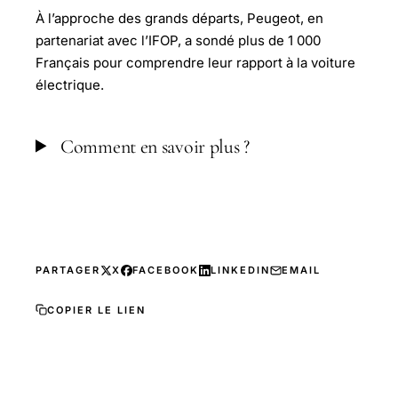
À l’approche des grands départs, Peugeot, en
partenariat avec l’IFOP, a sondé plus de 1 000
Français pour comprendre leur rapport à la voiture
électrique.
Comment en savoir plus ?
PARTAGER
X
FACEBOOK
LINKEDIN
EMAIL
COPIER LE LIEN