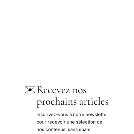
✉️
Recevez nos
prochains articles
Inscrivez-vous à notre newsletter
pour recevoir une sélection de
nos contenus, sans spam,