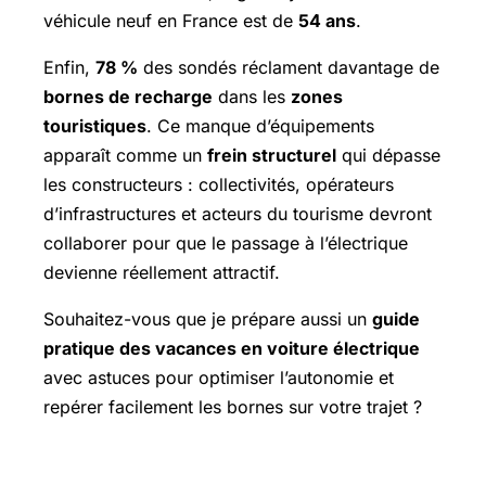
véhicule neuf en France est de
54 ans
.
Enfin,
78 %
des sondés réclament davantage de
bornes de recharge
dans les
zones
touristiques
. Ce manque d’équipements
apparaît comme un
frein structurel
qui dépasse
les constructeurs : collectivités, opérateurs
d’infrastructures et acteurs du tourisme devront
collaborer pour que le passage à l’électrique
devienne réellement attractif.
Souhaitez-vous que je prépare aussi un
guide
pratique des vacances en voiture électrique
avec astuces pour optimiser l’autonomie et
repérer facilement les bornes sur votre trajet ?
Pour aller plus loin