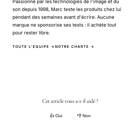
Passionné par les technologies de l'image et du
son depuis 1998, Marc teste les produits chez lui
pendant des semaines avant d'écrire. Aucune
marque ne sponsorise ses tests : il achète tout
pour rester libre.
TOUTE L'ÉQUIPE →
NOTRE CHARTE →
Cet article vous a-t-il aidé ?
👍 Oui
👎 Non