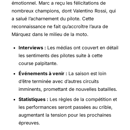
émotionnel. Marc a reçu les félicitations de
nombreux champions, dont
Valentino Rossi
, qui
a salué l’acharnement du pilote. Cette
reconnaissance ne fait qu’accroître l’aura de
Márquez dans le milieu de la moto.
Interviews :
Les médias ont couvert en détail
les sentiments des pilotes suite à cette
course palpitante.
Événements à venir :
La saison est loin
d’être terminée avec d’autres circuits
imminents, promettant de nouvelles batailles.
Statistiques :
Les règles de la compétition et
les performances seront passées au crible,
augmentant la tension pour les prochaines
épreuves.