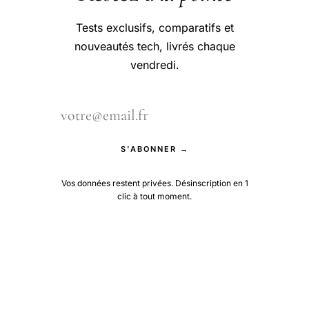
Tests exclusifs, comparatifs et
nouveautés tech, livrés chaque
vendredi.
S'ABONNER →
Vos données restent privées. Désinscription en 1
clic à tout moment.