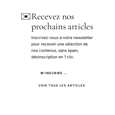
✉️
Recevez nos
prochains articles
Inscrivez-vous à notre newsletter
pour recevoir une sélection de
nos contenus, sans spam,
désinscription en 1 clic.
M'INSCRIRE →
VOIR TOUS LES ARTICLES