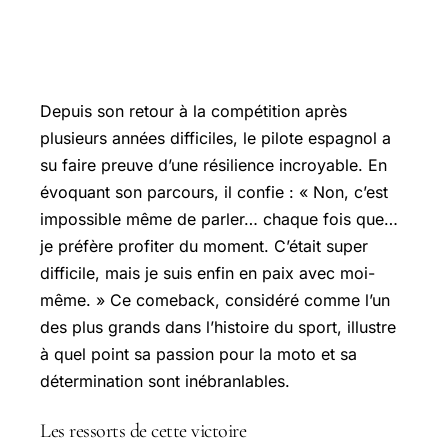
Márquez : Un parcours exceptionnel
vers le titre
Depuis son retour à la compétition après
plusieurs années difficiles, le pilote espagnol a
su faire preuve d’une résilience incroyable. En
évoquant son parcours, il confie : « Non, c’est
impossible même de parler… chaque fois que…
je préfère profiter du moment. C’était super
difficile, mais je suis enfin en paix avec moi-
même. » Ce comeback, considéré comme l’un
des plus grands dans l’histoire du sport, illustre
à quel point sa passion pour la moto et sa
détermination sont inébranlables.
Les ressorts de cette victoire