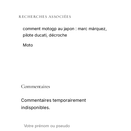
RECHERCHES ASSOCIÉES
comment motogp au japon : marc márquez,
pilote ducati, décroche
Moto
Commentaires
Commentaires temporairement
indisponibles.