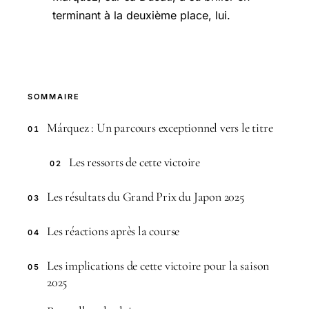
terminant à la deuxième place, lui.
SOMMAIRE
Márquez : Un parcours exceptionnel vers le titre
01
Les ressorts de cette victoire
02
Les résultats du Grand Prix du Japon 2025
03
Les réactions après la course
04
Les implications de cette victoire pour la saison
05
2025