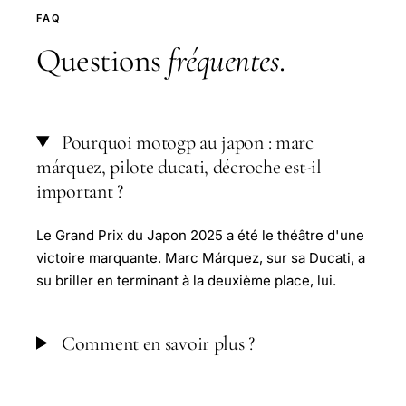
FAQ
Questions
fréquentes
.
Pourquoi motogp au japon : marc
márquez, pilote ducati, décroche est-il
important ?
Le Grand Prix du Japon 2025 a été le théâtre d'une
victoire marquante. Marc Márquez, sur sa Ducati, a
su briller en terminant à la deuxième place, lui.
Comment en savoir plus ?