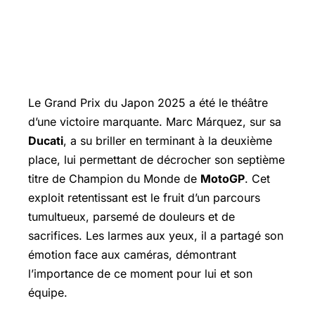
Le
Grand Prix
du Japon 2025 a été le théâtre
d’une victoire marquante. Marc Márquez, sur sa
Ducati
, a su briller en terminant à la deuxième
place, lui permettant de décrocher son septième
titre de Champion du Monde de
MotoGP
. Cet
exploit retentissant est le fruit d’un parcours
tumultueux, parsemé de douleurs et de
sacrifices. Les larmes aux yeux, il a partagé son
émotion face aux caméras, démontrant
l’importance de ce moment pour lui et son
équipe.