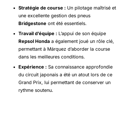
Stratégie de course :
Un pilotage maîtrisé et
une excellente gestion des pneus
Bridgestone
ont été essentiels.
Travail d’équipe :
L’appui de son équipe
Repsol Honda
a également joué un rôle clé,
permettant à Márquez d’aborder la course
dans les meilleures conditions.
Expérience :
Sa connaissance approfondie
du circuit japonais a été un atout lors de ce
Grand Prix, lui permettant de conserver un
rythme soutenu.
Les résultats du Grand Prix du Japon
2025