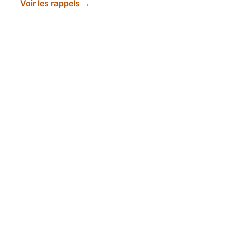
Voir les rappels →