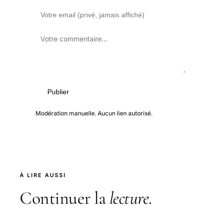
Publier
Modération manuelle. Aucun lien autorisé.
À LIRE AUSSI
Continuer la
lecture
.