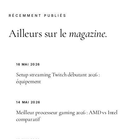
RÉCEMMENT PUBLIÉS
Ailleurs sur le
magazine
.
16 MAI 2026
Setup streaming Twitch débutant 2026 :
équipement
14 MAI 2026
Meilleur processeur gaming 2026 : AMD vs Intel
comparatif