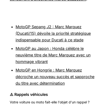
Pour aller plus loin
MotoGP Sepang J2 : Marc Marquez
(Ducati/15) dévoile la priorité stratégique
indispensable pour Ducati à ce stade
MotoGP au Japon : Honda célèbre le
neuvième titre de Marc Marquez avec un
hommage vibrant
MotoGP en Hongrie : Marc Marquez
décroche un nouveau succès et sapproche
du titre avec détermination
⚠️ Rappels véhicules
Votre voiture ou moto fait-elle l'objet d'un rappel ?