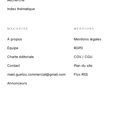
Recherche
Index thématique
MAGAZINE
MENTIONS
À propos
Mentions légales
Équipe
RGPD
Charte éditoriale
CGV / CGU
Contact
Plan du site
mael.guelou.commercial@gmail.com
Flux RSS
Annonceurs