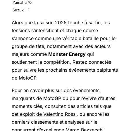
Yamaha
10
Suzuki
1
Alors que la saison 2025 touche à sa fin, les
tensions s’intensifient et chaque course
s’annonce comme une véritable bataille pour le
groupe de tête, notamment avec des acteurs
majeurs comme
Monster Energy
qui
soutiennent la compétition. Restez connectés
pour suivre les prochains événements palpitants
de MotoGP.
Pour en savoir plus sur des événements
marquants de MotoGP ou pour revivre d’autres
moments clés, consultez des articles tels que
cet exploit de Valentino Rossi
, ou encore les
derniers classements et analyses sur
le
concurrent d’excellence Marco Bezzecchi
.