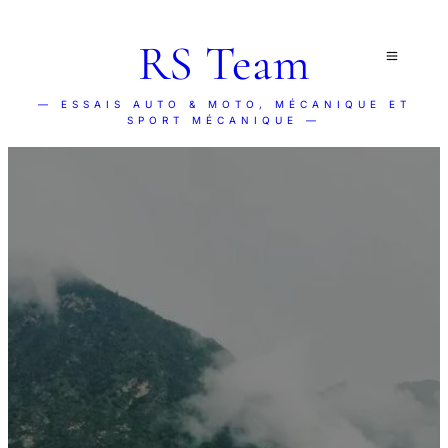
RS Team
— ESSAIS AUTO & MOTO, MÉCANIQUE ET
SPORT MÉCANIQUE —